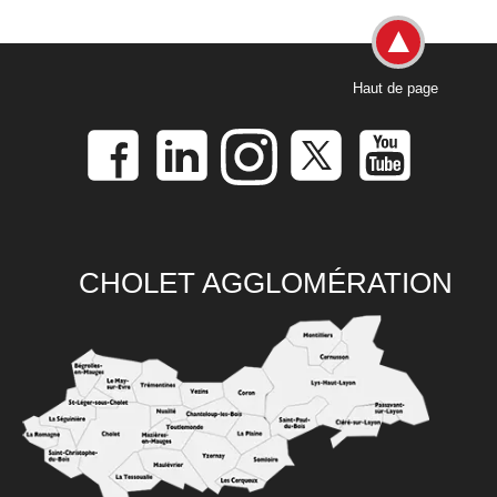
Haut de page
CHOLET AGGLOMÉRATION