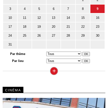
3
4
5
6
7
8
9
10
11
12
13
14
15
16
17
18
19
20
21
22
23
24
25
26
27
28
29
30
31
Par thème
Par lieu
+
CINÉMA