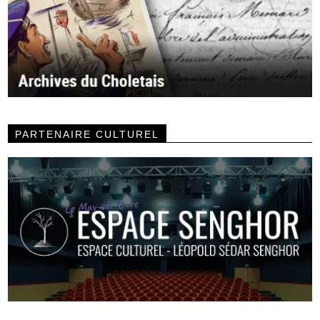
PARTENAIRE CULTUREL