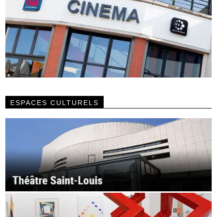
ESPACES CULTURELS