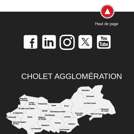
Haut de page
CHOLET AGGLOMÉRATION