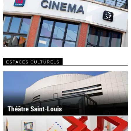
ESPACES CULTURELS