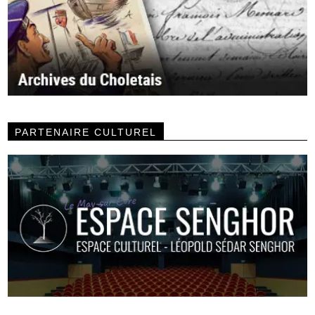
PARTENAIRE CULTUREL