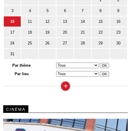
3
4
5
6
7
8
9
10
11
12
13
14
15
16
17
18
19
20
21
22
23
24
25
26
27
28
29
30
31
Par thème
Par lieu
+
CINÉMA