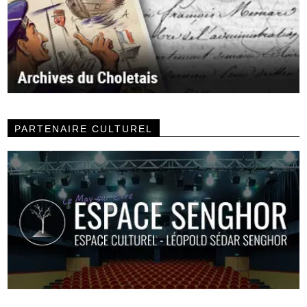
PARTENAIRE CULTUREL