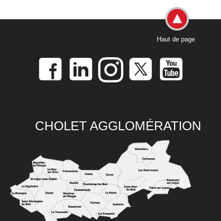
Haut de page
CHOLET AGGLOMÉRATION