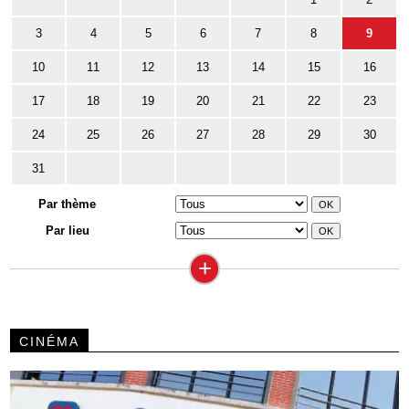
3
4
5
6
7
8
9
10
11
12
13
14
15
16
17
18
19
20
21
22
23
24
25
26
27
28
29
30
31
Par thème
Par lieu
+
CINÉMA