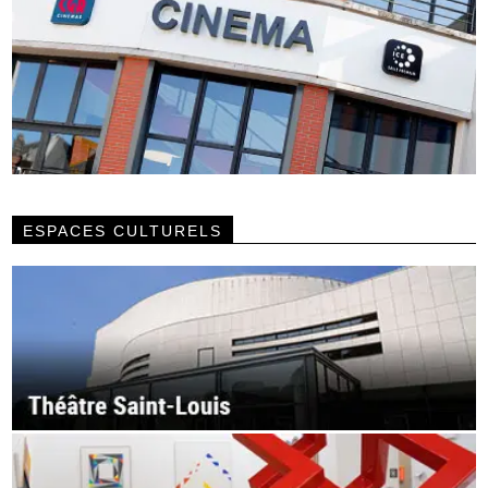
ESPACES CULTURELS