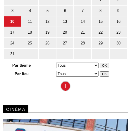
3
4
5
6
7
8
9
10
11
12
13
14
15
16
17
18
19
20
21
22
23
24
25
26
27
28
29
30
31
Par thème
Par lieu
+
CINÉMA