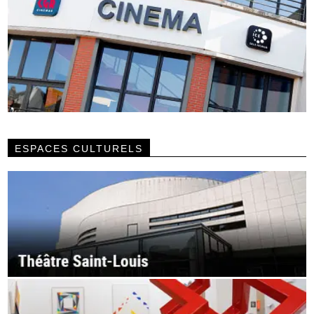
ESPACES CULTURELS