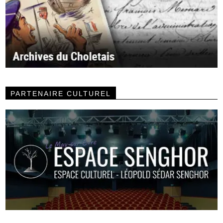
PARTENAIRE CULTUREL