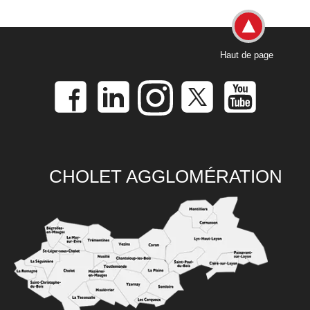
Haut de page
CHOLET AGGLOMÉRATION