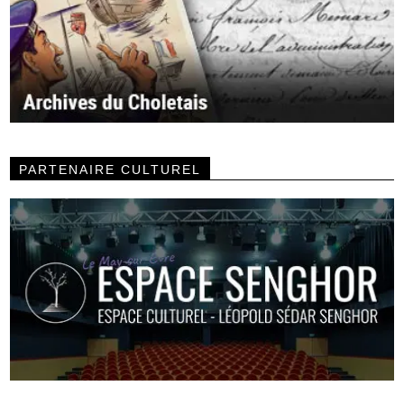
PARTENAIRE CULTUREL