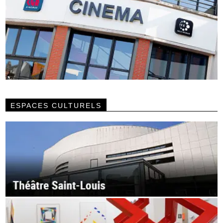
ESPACES CULTURELS