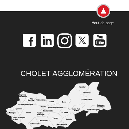
Haut de page
CHOLET AGGLOMÉRATION