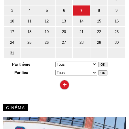
3
4
5
6
7
8
9
10
11
12
13
14
15
16
17
18
19
20
21
22
23
24
25
26
27
28
29
30
31
Par thème
Par lieu
+
CINÉMA