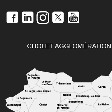
CHOLET AGGLOMÉRATION