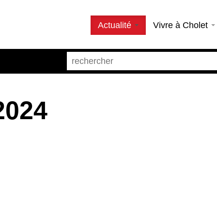
Actualité
Vivre à Cholet
2024