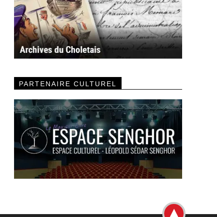
PARTENAIRE CULTUREL