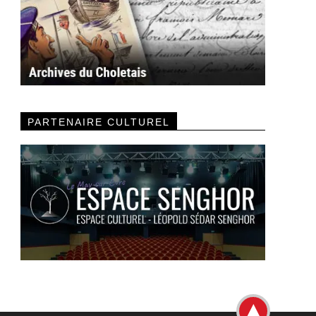
PARTENAIRE CULTUREL