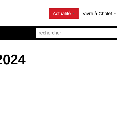
Actualité
Vivre à Cholet
2024