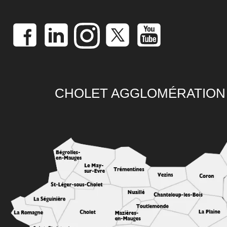
CHOLET AGGLOMÉRATION