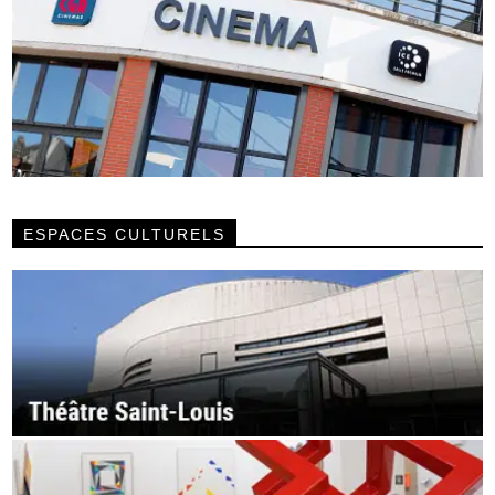
ESPACES CULTURELS