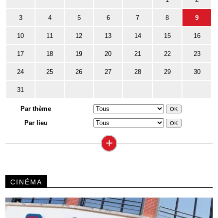
3
4
5
6
7
8
9
10
11
12
13
14
15
16
17
18
19
20
21
22
23
24
25
26
27
28
29
30
31
Par thème
Par lieu
+
CINÉMA