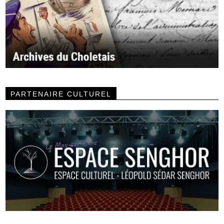
PARTENAIRE CULTUREL