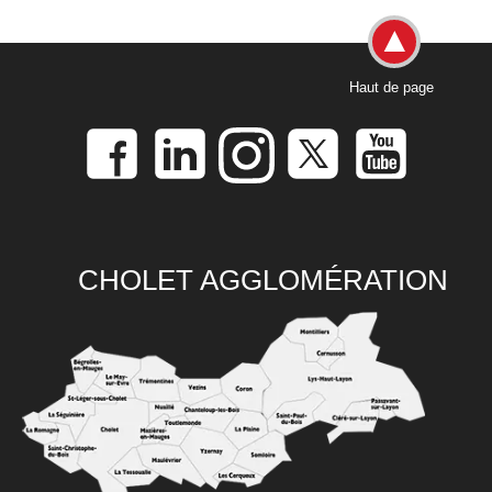
Haut de page
CHOLET AGGLOMÉRATION