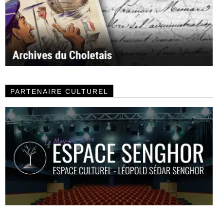
PARTENAIRE CULTUREL