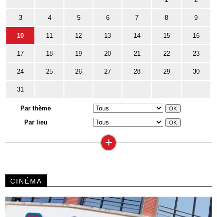
3
4
5
6
7
8
9
10
11
12
13
14
15
16
17
18
19
20
21
22
23
24
25
26
27
28
29
30
31
Par thème
Par lieu
+
CINÉMA