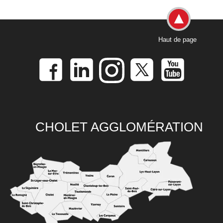
Haut de page
CHOLET AGGLOMÉRATION