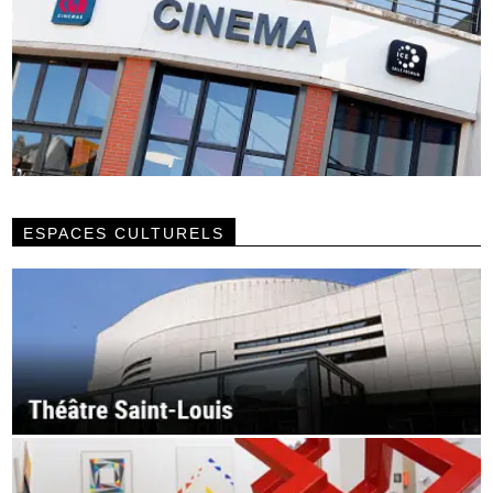
ESPACES CULTURELS