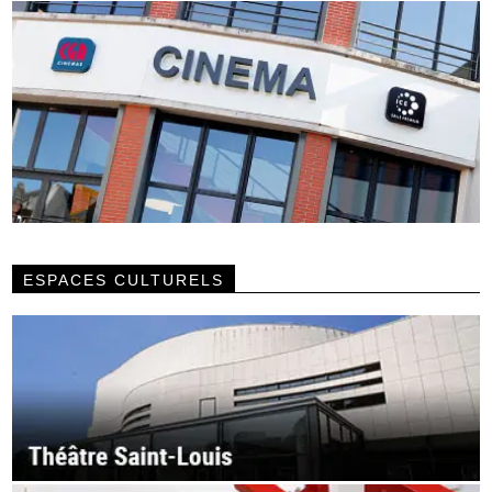
ESPACES CULTURELS