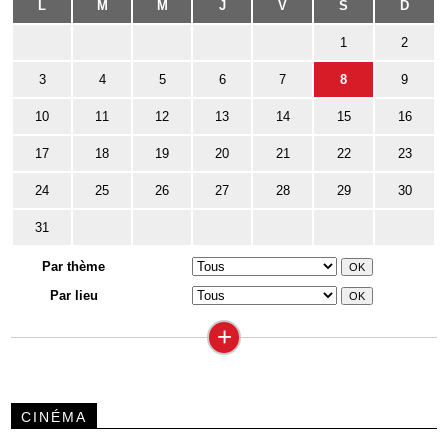
L
M
M
J
V
S
D
1
2
3
4
5
6
7
8
9
10
11
12
13
14
15
16
17
18
19
20
21
22
23
24
25
26
27
28
29
30
31
Par thème
Par lieu
+
CINÉMA