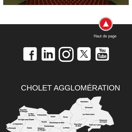
Haut de page
CHOLET AGGLOMÉRATION