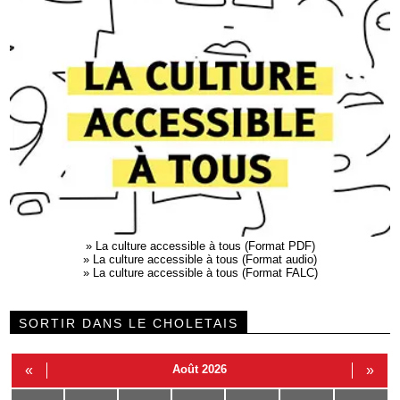
»
La culture accessible à tous (Format PDF)
»
La culture accessible à tous (Format audio)
»
La culture accessible à tous (Format FALC)
SORTIR DANS LE CHOLETAIS
«
Août 2026
»