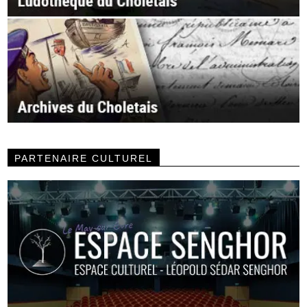
PARTENAIRE CULTUREL