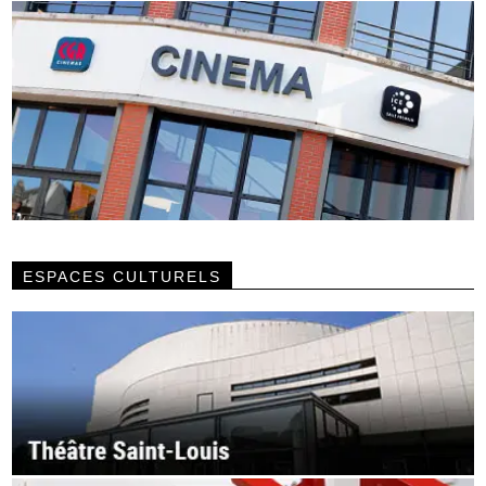
ESPACES CULTURELS