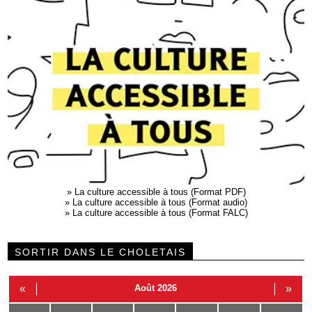
»
La culture accessible à tous (Format PDF)
»
La culture accessible à tous (Format audio)
»
La culture accessible à tous (Format FALC)
SORTIR DANS LE CHOLETAIS
«
Août 2026
»