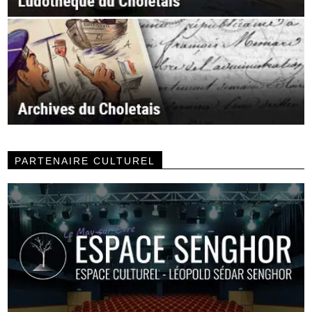
PARTENAIRE CULTUREL