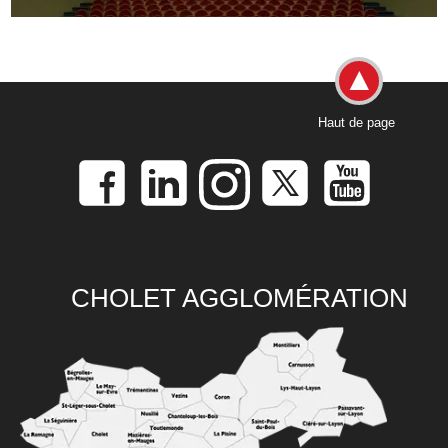
Haut de page
CHOLET AGGLOMÉRATION