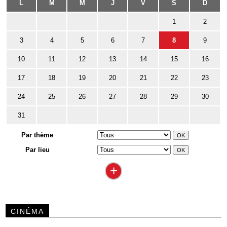
L
M
M
J
V
S
D
1
2
3
4
5
6
7
8
9
10
11
12
13
14
15
16
17
18
19
20
21
22
23
24
25
26
27
28
29
30
31
Par thème
Par lieu
+
CINÉMA