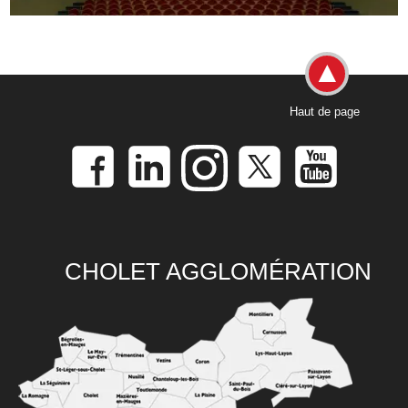
Haut de page
CHOLET AGGLOMÉRATION