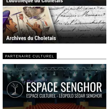
PARTENAIRE CULTUREL