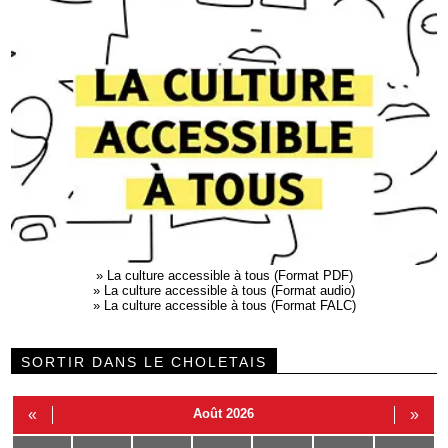
»
La culture accessible à tous (Format PDF)
»
La culture accessible à tous (Format audio)
»
La culture accessible à tous (Format FALC)
SORTIR DANS LE CHOLETAIS
«
Août 2026
»