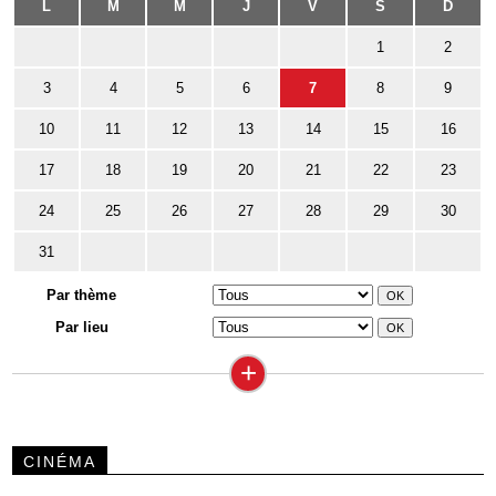
L
M
M
J
V
S
D
1
2
3
4
5
6
7
8
9
10
11
12
13
14
15
16
17
18
19
20
21
22
23
24
25
26
27
28
29
30
31
Par thème
Par lieu
+
CINÉMA