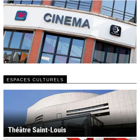
ESPACES CULTURELS