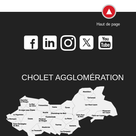
Haut de page
CHOLET AGGLOMÉRATION