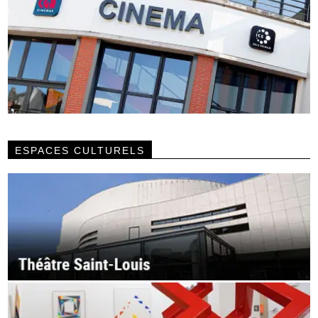
ESPACES CULTURELS