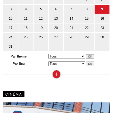
3
4
5
6
7
8
9
10
11
12
13
14
15
16
17
18
19
20
21
22
23
24
25
26
27
28
29
30
31
Par thème
Par lieu
+
CINÉMA