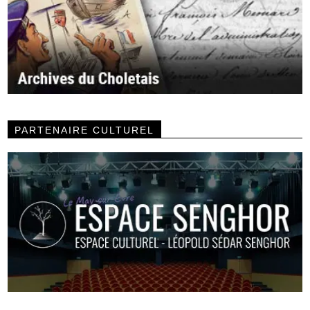
PARTENAIRE CULTUREL