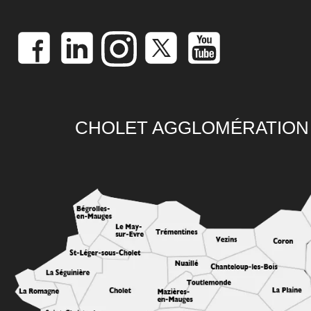
CHOLET AGGLOMÉRATION