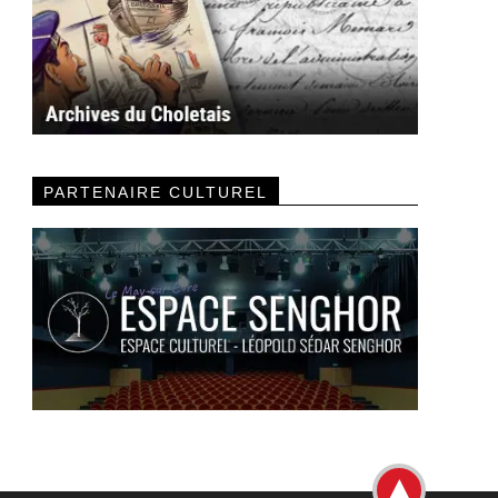
PARTENAIRE CULTUREL