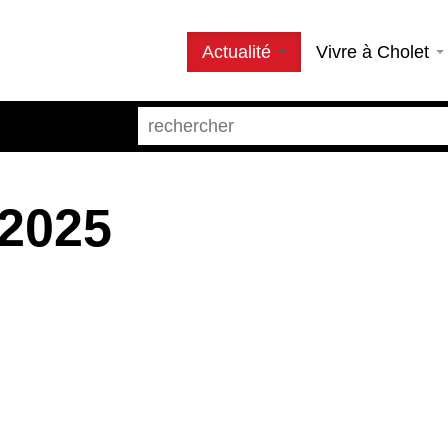
Actualité
Vivre à Cholet
 2025