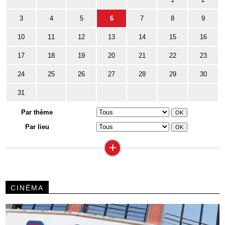
3
4
5
6
7
8
9
10
11
12
13
14
15
16
17
18
19
20
21
22
23
24
25
26
27
28
29
30
31
Par thème
Par lieu
+
CINÉMA