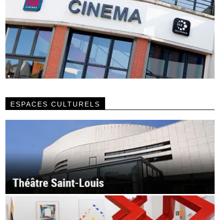
ESPACES CULTURELS