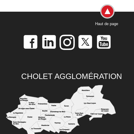
Haut de page
CHOLET AGGLOMÉRATION