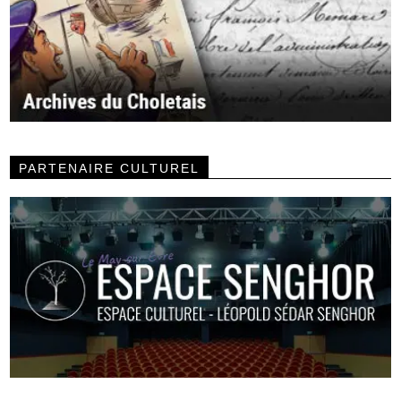
PARTENAIRE CULTUREL