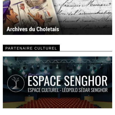
PARTENAIRE CULTUREL