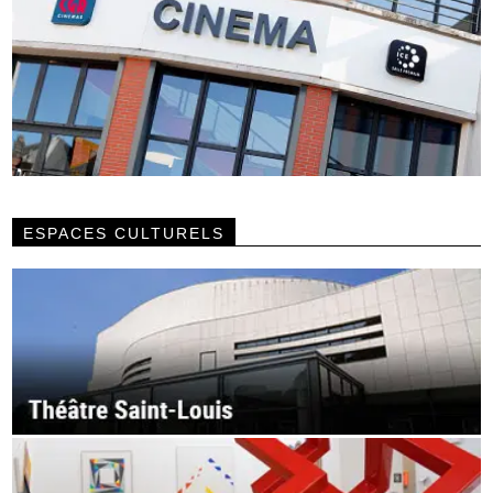
ESPACES CULTURELS