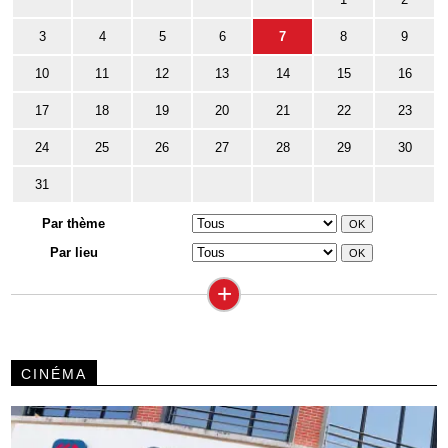
3
4
5
6
7
8
9
10
11
12
13
14
15
16
17
18
19
20
21
22
23
24
25
26
27
28
29
30
31
Par thème
Par lieu
+
CINÉMA