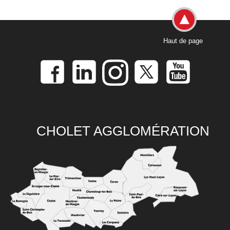
Haut de page
CHOLET AGGLOMÉRATION