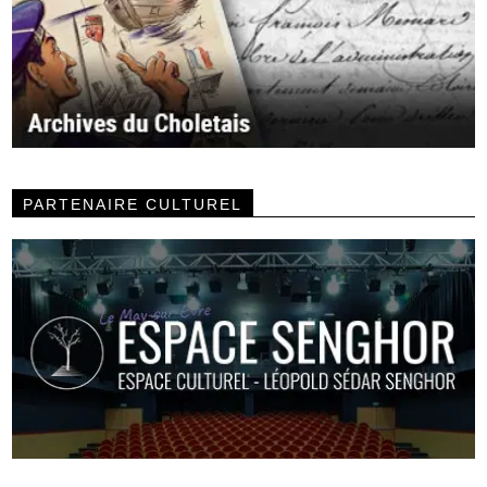
PARTENAIRE CULTUREL