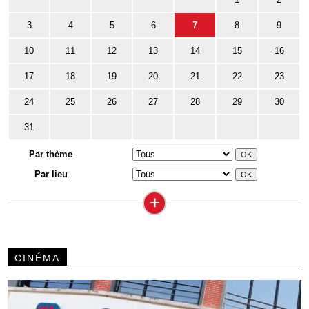
3
4
5
6
7
8
9
10
11
12
13
14
15
16
17
18
19
20
21
22
23
24
25
26
27
28
29
30
31
Par thème
Par lieu
+
CINÉMA