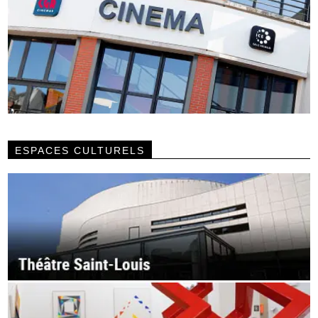
ESPACES CULTURELS