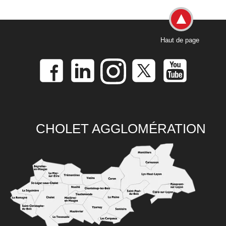
Haut de page
CHOLET AGGLOMÉRATION