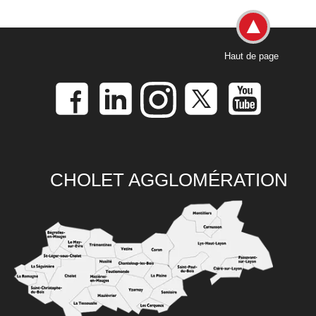
Haut de page
CHOLET AGGLOMÉRATION