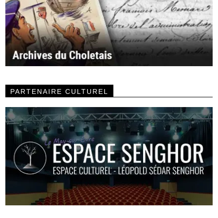
PARTENAIRE CULTUREL