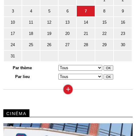
3
4
5
6
7
8
9
10
11
12
13
14
15
16
17
18
19
20
21
22
23
24
25
26
27
28
29
30
31
Par thème
Par lieu
+
CINÉMA