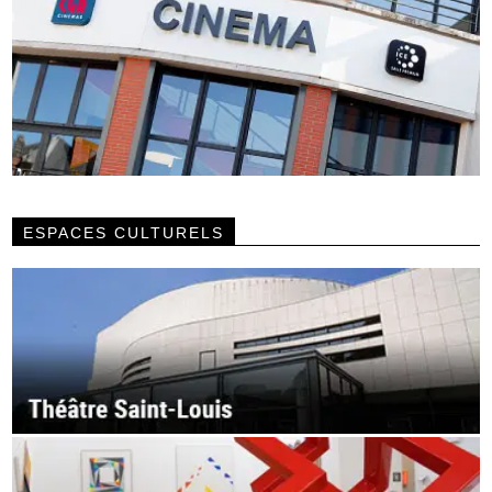
ESPACES CULTURELS