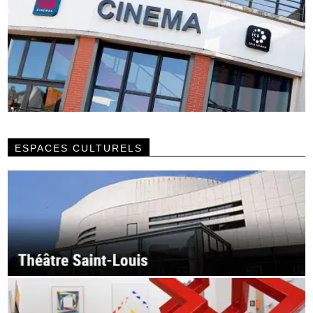
ESPACES CULTURELS