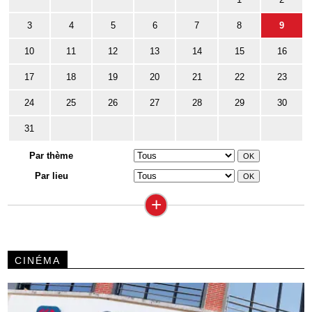
3
4
5
6
7
8
9
10
11
12
13
14
15
16
17
18
19
20
21
22
23
24
25
26
27
28
29
30
31
Par thème
Par lieu
+
CINÉMA