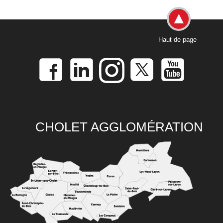
Haut de page
CHOLET AGGLOMÉRATION