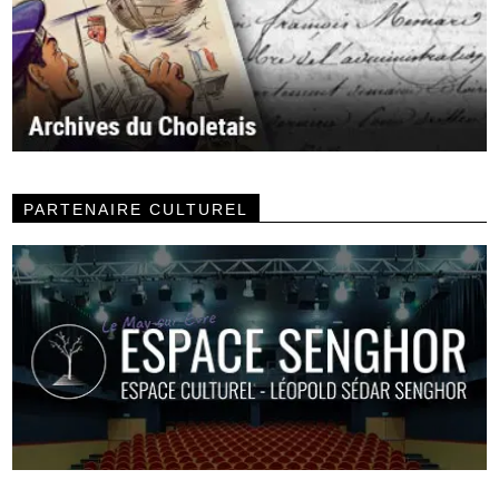
PARTENAIRE CULTUREL