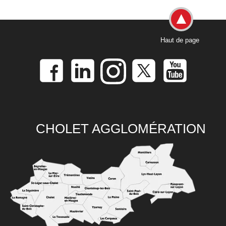
Haut de page
CHOLET AGGLOMÉRATION