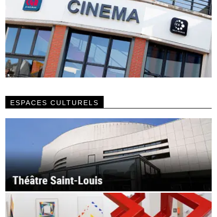
ESPACES CULTURELS