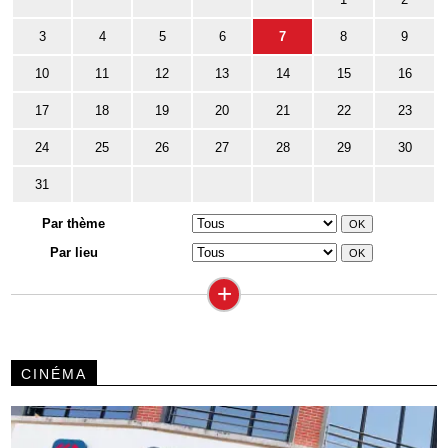
3
4
5
6
7
8
9
10
11
12
13
14
15
16
17
18
19
20
21
22
23
24
25
26
27
28
29
30
31
Par thème
Par lieu
+
CINÉMA