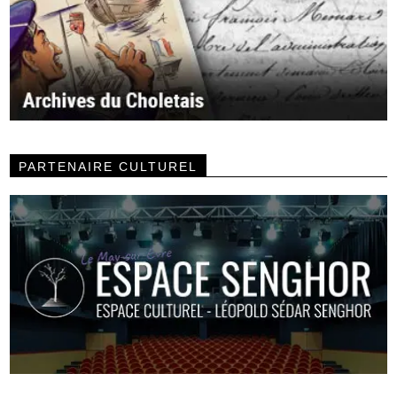
PARTENAIRE CULTUREL