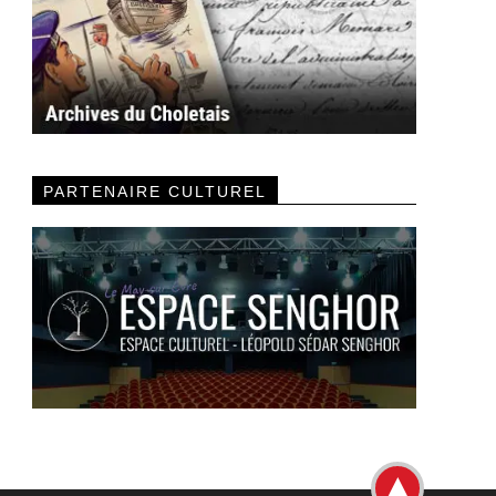
PARTENAIRE CULTUREL