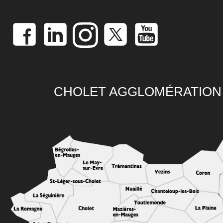
CHOLET AGGLOMÉRATION