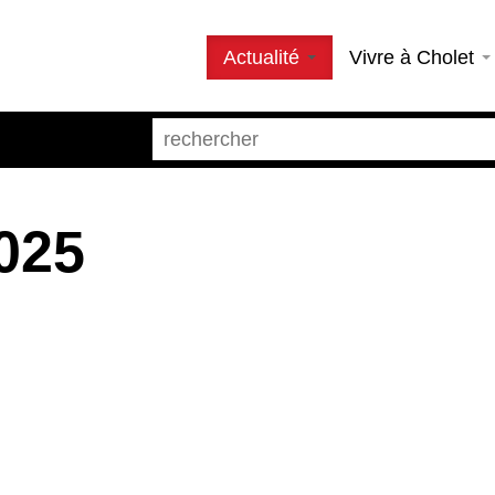
Actualité
Vivre à Cholet
025