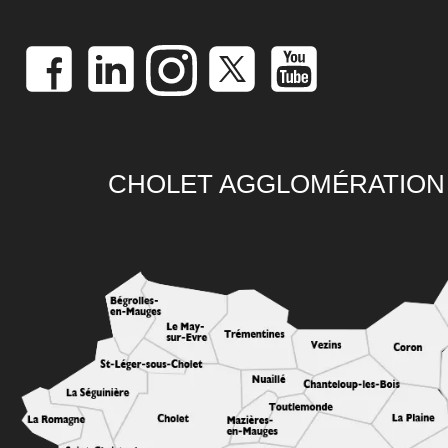
CHOLET AGGLOMÉRATION