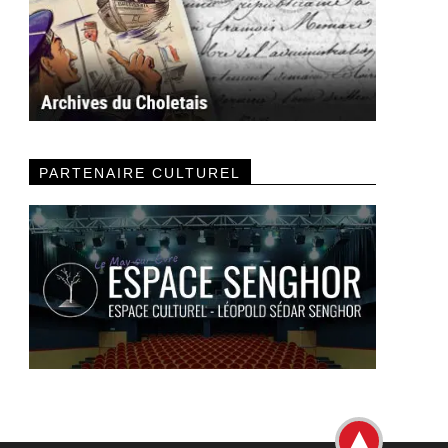
PARTENAIRE CULTUREL