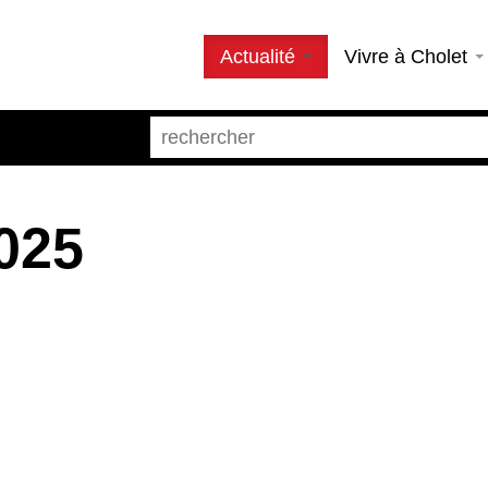
Actualité
Vivre à Cholet
025