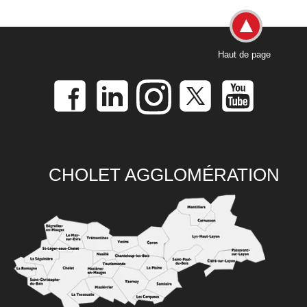
Haut de page
CHOLET AGGLOMÉRATION