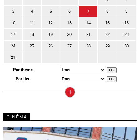
3
4
5
6
7
8
9
10
11
12
13
14
15
16
17
18
19
20
21
22
23
24
25
26
27
28
29
30
31
Par thème
Par lieu
+
CINÉMA