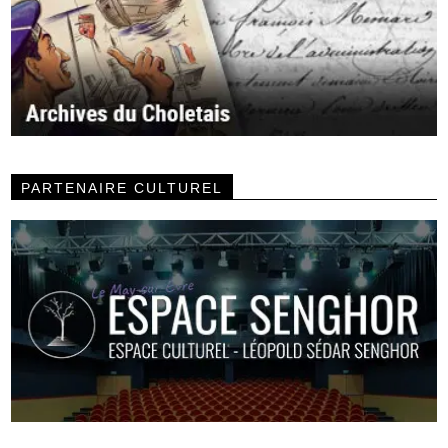
PARTENAIRE CULTUREL