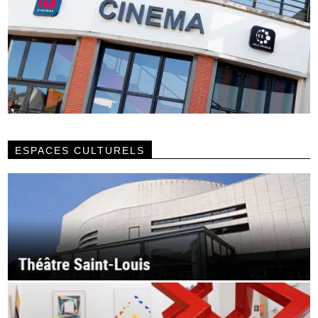
ESPACES CULTURELS