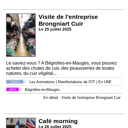
Visite de l'entreprise
Brongniart Cuir
Le 25 juillet 2025
Le saviez-vous ? A Bégrolles-en-Mauges, vous pouvez
acheter des chutes de cuir, des peausseries de toutes
natures, du cuir végétal...
Les Animations
|
Manifestations de l'OT
|
En UNE
Bégrolles-en-Mauges
En détail : Visite de l'entreprise Brongniart Cuir
Café morning
Le 26 juillet 2025