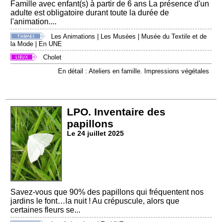
Famille avec enfant(s) à partir de 6 ans La présence d'un
adulte est obligatoire durant toute la durée de
l'animation....
Les Animations
|
Les Musées
|
Musée du Textile et de
la Mode
|
En UNE
Cholet
En détail : Ateliers en famille. Impressions végétales
LPO. Inventaire des
papillons
Le 24 juillet 2025
Savez-vous que 90% des papillons qui fréquentent nos
jardins le font…la nuit ! Au crépuscule, alors que
certaines fleurs se...