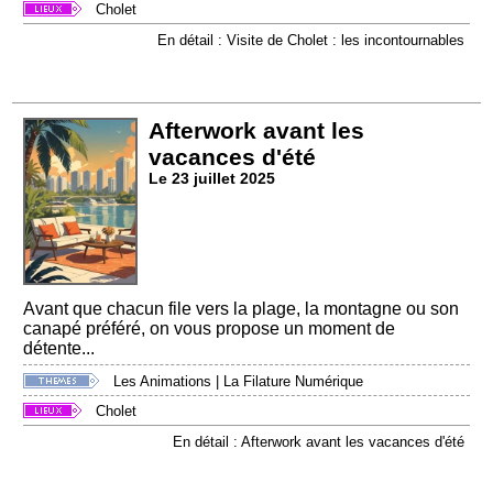
Cholet
En détail : Visite de Cholet : les incontournables
Afterwork avant les
vacances d'été
Le 23 juillet 2025
Avant que chacun file vers la plage, la montagne ou son
canapé préféré, on vous propose un moment de
détente...
Les Animations
|
La Filature Numérique
Cholet
En détail : Afterwork avant les vacances d'été