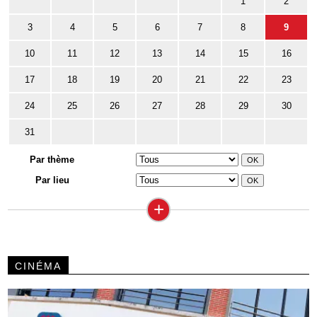
1
2
3
4
5
6
7
8
9
10
11
12
13
14
15
16
17
18
19
20
21
22
23
24
25
26
27
28
29
30
31
Par thème
Par lieu
+
CINÉMA