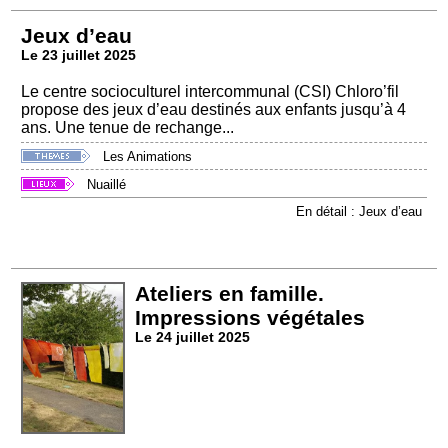
Jeux d’eau
Le 23 juillet 2025
Le centre socioculturel intercommunal (CSI) Chloro’fil
propose des jeux d’eau destinés aux enfants jusqu’à 4
ans. Une tenue de rechange...
Les Animations
Nuaillé
En détail : Jeux d’eau
Ateliers en famille.
Impressions végétales
Le 24 juillet 2025