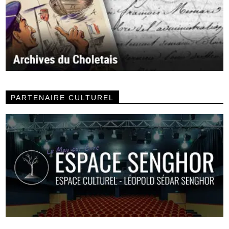
PARTENAIRE CULTUREL