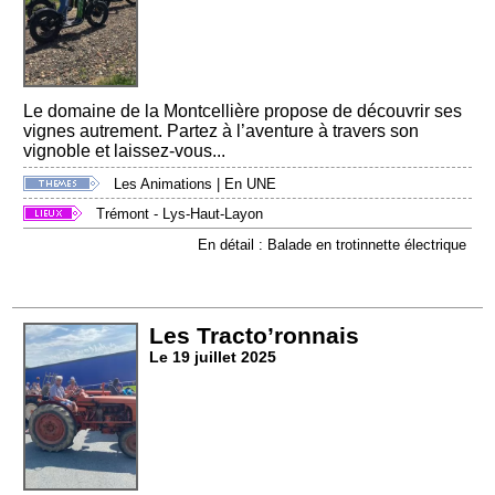
Le domaine de la Montcellière propose de découvrir ses
vignes autrement. Partez à l’aventure à travers son
vignoble et laissez-vous...
Les Animations
|
En UNE
Trémont - Lys-Haut-Layon
En détail : Balade en trotinnette électrique
Les Tracto’ronnais
Le 19 juillet 2025