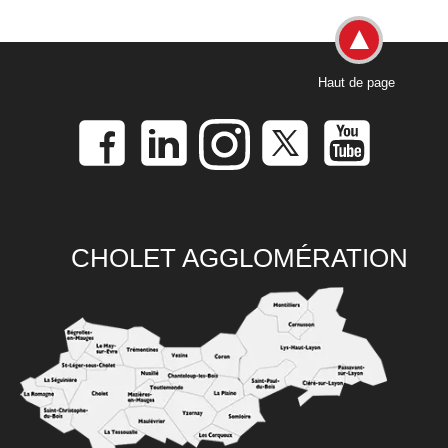
Haut de page
CHOLET AGGLOMÉRATION