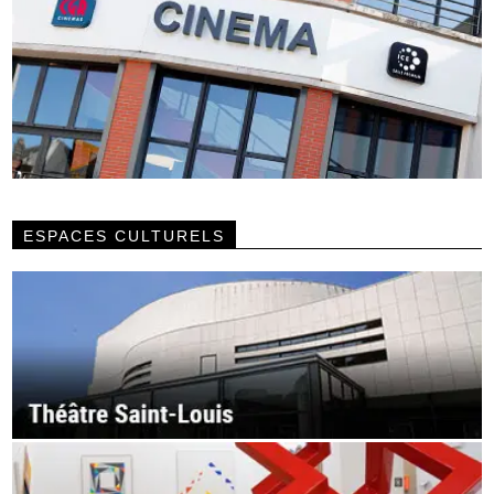
ESPACES CULTURELS