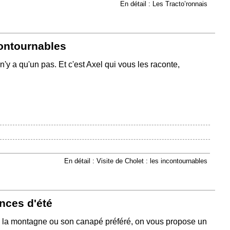
En détail : Les Tracto’ronnais
contournables
 n'y a qu'un pas. Et c'est Axel qui vous les raconte,
En détail : Visite de Cholet : les incontournables
nces d'été
e, la montagne ou son canapé préféré, on vous propose un