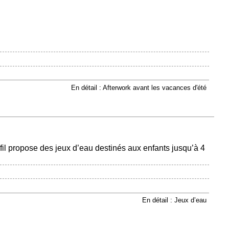
En détail : Afterwork avant les vacances d'été
fil propose des jeux d’eau destinés aux enfants jusqu’à 4
En détail : Jeux d’eau