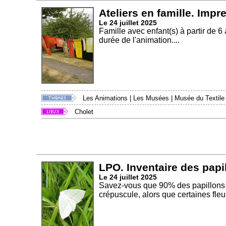
Ateliers en famille. Imp
Le 24 juillet 2025
Famille avec enfant(s) à partir de 6
durée de l'animation....
Les Animations
|
Les Musées
|
Musée du Textile
Cholet
LPO. Inventaire des papi
Le 24 juillet 2025
Savez-vous que 90% des papillons qu
crépuscule, alors que certaines fleur