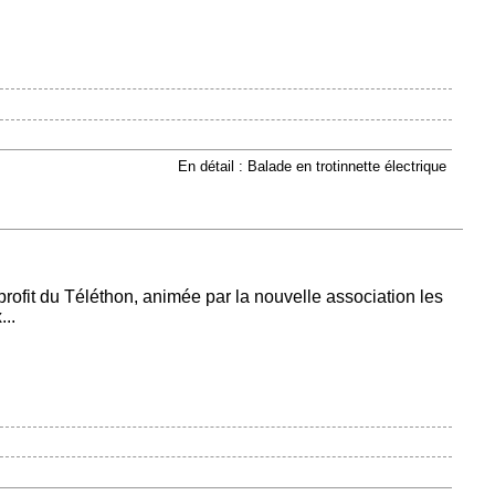
En détail : Balade en trotinnette électrique
ofit du Téléthon, animée par la nouvelle association les
..