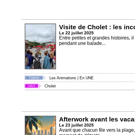
Visite de Cholet : les in
Le 22 juillet 2025
Entre petites et grandes histoires, il
pendant une balade...
Les Animations
|
En UNE
Cholet
Afterwork avant les vaca
Le 23 juillet 2025
Avant que chacun file vers la plag