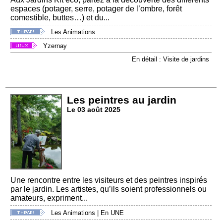
espaces (potager, serre, potager de l’ombre, forêt
comestible, buttes…) et du...
Les Animations
Yzernay
En détail : Visite de jardins
Les peintres au jardin
Le 03 août 2025
Une rencontre entre les visiteurs et des peintres inspirés
par le jardin. Les artistes, qu’ils soient professionnels ou
amateurs, expriment...
Les Animations
|
En UNE