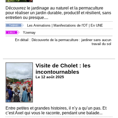
Découvrez le jardinage au naturel et la permaculture
pour réaliser un jardin durable, productif et résilient, sans
entretien ou presque....
Les Animations
|
Manifestations de l'OT
|
En UNE
Yzernay
En détail : Découverte de la permaculture : jardiner sans aucun
travail du sol
Visite de Cholet : les
incontournables
Le 12 août 2025
Entre petites et grandes histoires, il n’y a qu’un pas. Et
c’est Axel qui vous le raconte, pendant une balade...