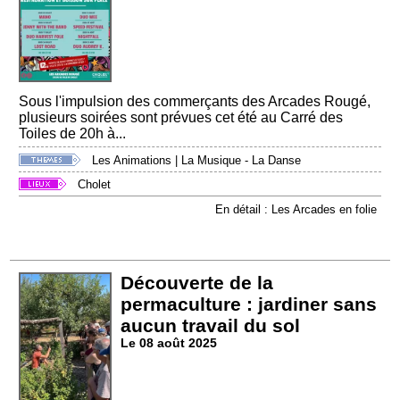
Sous l'impulsion des commerçants des Arcades Rougé,
plusieurs soirées sont prévues cet été au Carré des
Toiles de 20h à...
Les Animations
|
La Musique - La Danse
Cholet
En détail : Les Arcades en folie
Découverte de la
permaculture : jardiner sans
aucun travail du sol
Le 08 août 2025