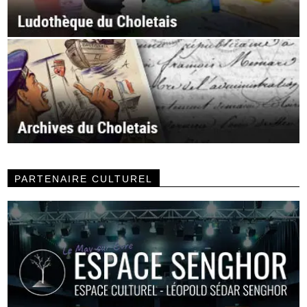
PARTENAIRE CULTUREL