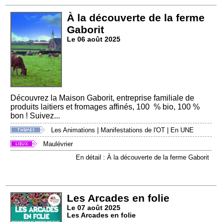
À la découverte de la ferme
Gaborit
Le 06 août 2025
Découvrez la Maison Gaborit, entreprise familiale de
produits laitiers et fromages affinés, 100 % bio, 100 %
bon ! Suivez...
Les Animations
|
Manifestations de l'OT
|
En UNE
Maulévrier
En détail : À la découverte de la ferme Gaborit
Les Arcades en folie
Le 07 août 2025
Les Arcades en folie