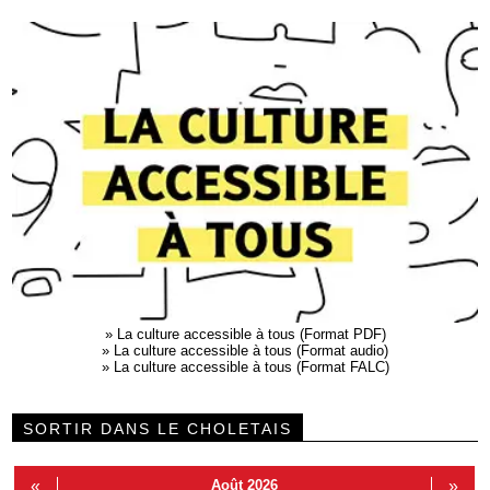
»
La culture accessible à tous (Format PDF)
»
La culture accessible à tous (Format audio)
»
La culture accessible à tous (Format FALC)
SORTIR DANS LE CHOLETAIS
«
Août 2026
»