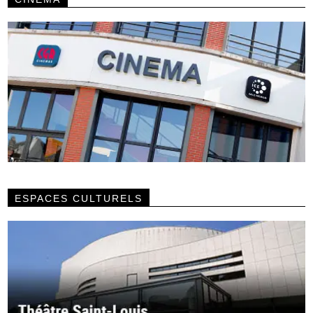
ESPACES CULTURELS