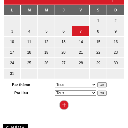
L
M
M
J
V
S
D
1
2
3
4
5
6
7
8
9
10
11
12
13
14
15
16
17
18
19
20
21
22
23
24
25
26
27
28
29
30
31
Par thème
Par lieu
+
CINÉMA