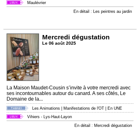
Maulévrier
En détail : Les peintres au jardin
Mercredi dégustation
Le 06 août 2025
La Maison Maudet-Cousin s’invite à votre mercredi avec
ses incontournables autour du canard. A ses côtés, Le
Domaine de la...
Les Animations
|
Manifestations de l'OT
|
En UNE
Vihiers - Lys-Haut-Layon
En détail : Mercredi dégustation