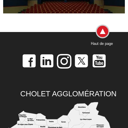
Haut de page
CHOLET AGGLOMÉRATION