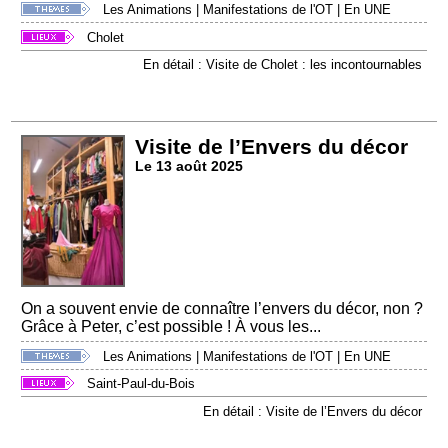
Les Animations
|
Manifestations de l'OT
|
En UNE
Cholet
En détail : Visite de Cholet : les incontournables
Visite de l’Envers du décor
Le 13 août 2025
On a souvent envie de connaître l’envers du décor, non ?
Grâce à Peter, c’est possible ! À vous les...
Les Animations
|
Manifestations de l'OT
|
En UNE
Saint-Paul-du-Bois
En détail : Visite de l’Envers du décor