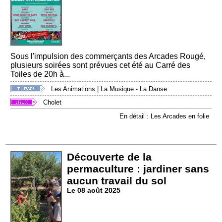
Sous l'impulsion des commerçants des Arcades Rougé,
plusieurs soirées sont prévues cet été au Carré des
Toiles de 20h à...
Les Animations
|
La Musique - La Danse
Cholet
En détail : Les Arcades en folie
Découverte de la
permaculture : jardiner sans
aucun travail du sol
Le 08 août 2025