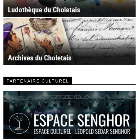
PARTENAIRE CULTUREL