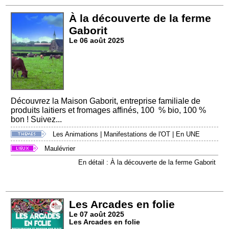
À la découverte de la ferme
Gaborit
Le 06 août 2025
Découvrez la Maison Gaborit, entreprise familiale de
produits laitiers et fromages affinés, 100 % bio, 100 %
bon ! Suivez...
Les Animations
|
Manifestations de l'OT
|
En UNE
Maulévrier
En détail : À la découverte de la ferme Gaborit
Les Arcades en folie
Le 07 août 2025
Les Arcades en folie