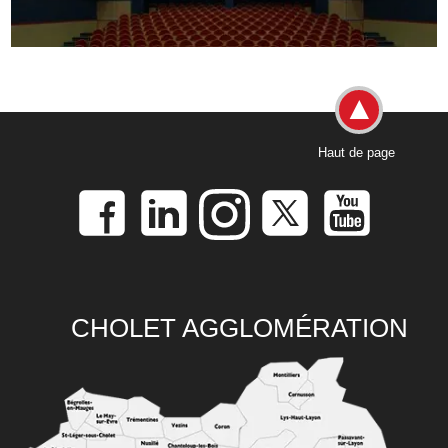
Haut de page
CHOLET AGGLOMÉRATION