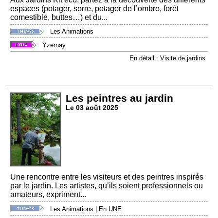
espaces (potager, serre, potager de l’ombre, forêt
comestible, buttes…) et du...
Les Animations
Yzernay
En détail : Visite de jardins
Les peintres au jardin
Le 03 août 2025
Une rencontre entre les visiteurs et des peintres inspirés
par le jardin. Les artistes, qu’ils soient professionnels ou
amateurs, expriment...
Les Animations
|
En UNE