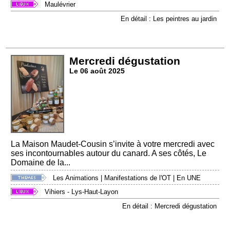
Maulévrier
En détail : Les peintres au jardin
Mercredi dégustation
Le 06 août 2025
La Maison Maudet-Cousin s’invite à votre mercredi avec
ses incontournables autour du canard. A ses côtés, Le
Domaine de la...
Les Animations
|
Manifestations de l'OT
|
En UNE
Vihiers - Lys-Haut-Layon
En détail : Mercredi dégustation