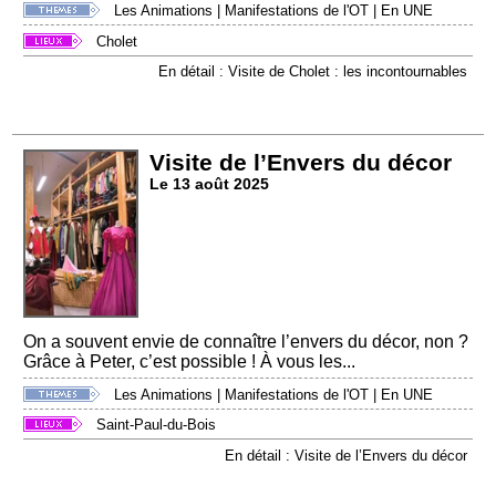
Les Animations
|
Manifestations de l'OT
|
En UNE
Cholet
En détail : Visite de Cholet : les incontournables
Visite de l’Envers du décor
Le 13 août 2025
On a souvent envie de connaître l’envers du décor, non ?
Grâce à Peter, c’est possible ! À vous les...
Les Animations
|
Manifestations de l'OT
|
En UNE
Saint-Paul-du-Bois
En détail : Visite de l’Envers du décor