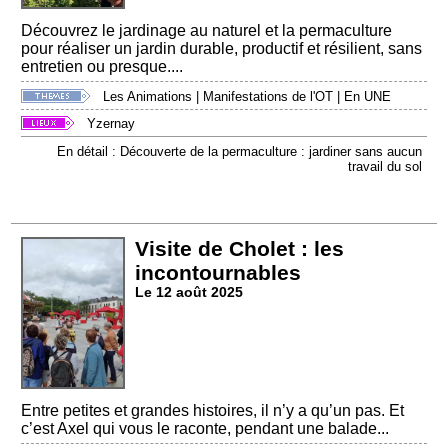
Découvrez le jardinage au naturel et la permaculture
pour réaliser un jardin durable, productif et résilient, sans
entretien ou presque....
Les Animations
|
Manifestations de l'OT
|
En UNE
Yzernay
En détail : Découverte de la permaculture : jardiner sans aucun
travail du sol
Visite de Cholet : les
incontournables
Le 12 août 2025
Entre petites et grandes histoires, il n’y a qu’un pas. Et
c’est Axel qui vous le raconte, pendant une balade...