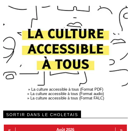
»
La culture accessible à tous (Format PDF)
»
La culture accessible à tous (Format audio)
»
La culture accessible à tous (Format FALC)
SORTIR DANS LE CHOLETAIS
«
Août 2026
»