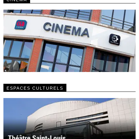
ESPACES CULTURELS