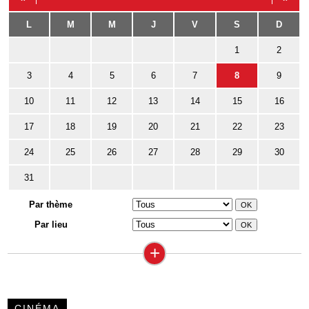
L
M
M
J
V
S
D
1
2
3
4
5
6
7
8
9
10
11
12
13
14
15
16
17
18
19
20
21
22
23
24
25
26
27
28
29
30
31
Par thème
Par lieu
+
CINÉMA