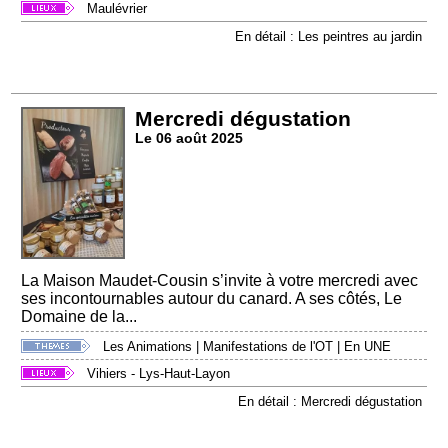
Maulévrier
En détail : Les peintres au jardin
Mercredi dégustation
Le 06 août 2025
La Maison Maudet-Cousin s’invite à votre mercredi avec
ses incontournables autour du canard. A ses côtés, Le
Domaine de la...
Les Animations
|
Manifestations de l'OT
|
En UNE
Vihiers - Lys-Haut-Layon
En détail : Mercredi dégustation