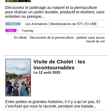
Découvrez le jardinage au naturel et la permaculture
pour réaliser un jardin durable, productif et résilient, sans
entretien ou presque....
Les Animations
|
Manifestations de l'OT
|
En UNE
Yzernay
En détail : Découverte de la permaculture : jardiner sans aucun
travail du sol
Visite de Cholet : les
incontournables
Le 12 août 2025
Entre petites et grandes histoires, il n’y a qu’un pas. Et
c’est Axel qui vous le raconte, pendant une balade...