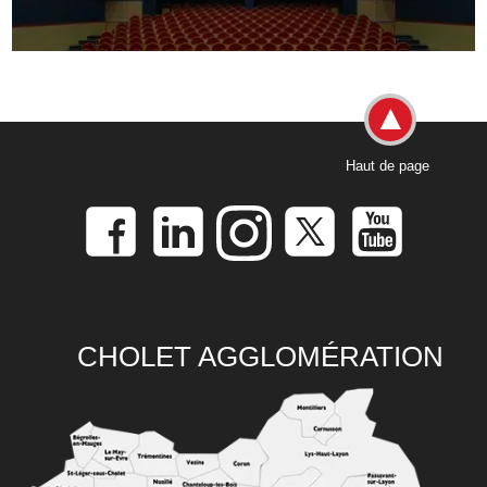
Haut de page
CHOLET AGGLOMÉRATION