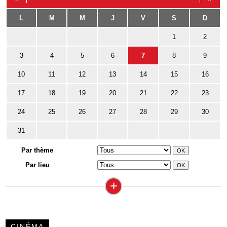
L
M
M
J
V
S
D
1
2
3
4
5
6
7
8
9
10
11
12
13
14
15
16
17
18
19
20
21
22
23
24
25
26
27
28
29
30
31
Par thème
Par lieu
+
CINÉMA