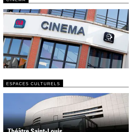
ESPACES CULTURELS