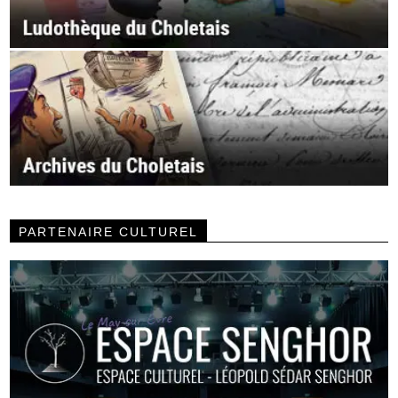
PARTENAIRE CULTUREL