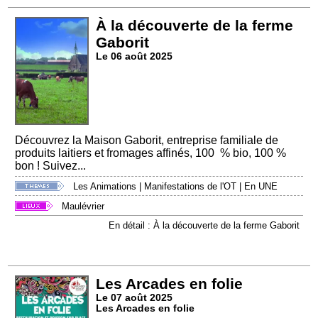
À la découverte de la ferme
Gaborit
Le 06 août 2025
Découvrez la Maison Gaborit, entreprise familiale de
produits laitiers et fromages affinés, 100 % bio, 100 %
bon ! Suivez...
Les Animations
|
Manifestations de l'OT
|
En UNE
Maulévrier
En détail : À la découverte de la ferme Gaborit
Les Arcades en folie
Le 07 août 2025
Les Arcades en folie