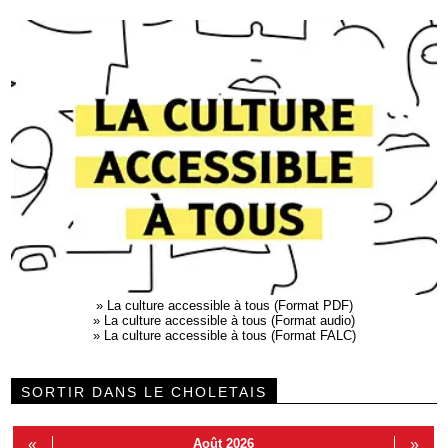
»
La culture accessible à tous (Format PDF)
»
La culture accessible à tous (Format audio)
»
La culture accessible à tous (Format FALC)
SORTIR DANS LE CHOLETAIS
«
Août 2026
»