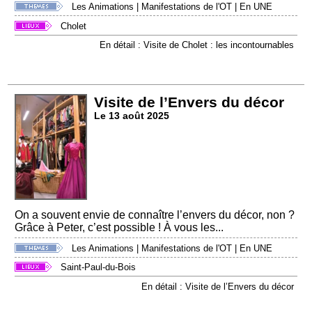
Les Animations
|
Manifestations de l'OT
|
En UNE
Cholet
En détail : Visite de Cholet : les incontournables
Visite de l’Envers du décor
Le 13 août 2025
On a souvent envie de connaître l’envers du décor, non ?
Grâce à Peter, c’est possible ! À vous les...
Les Animations
|
Manifestations de l'OT
|
En UNE
Saint-Paul-du-Bois
En détail : Visite de l’Envers du décor