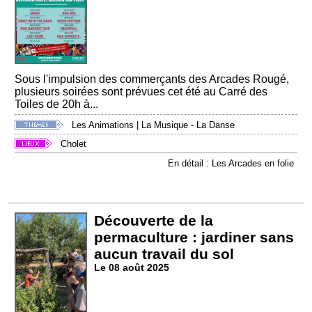
Sous l'impulsion des commerçants des Arcades Rougé,
plusieurs soirées sont prévues cet été au Carré des
Toiles de 20h à...
Les Animations
|
La Musique - La Danse
Cholet
En détail : Les Arcades en folie
Découverte de la
permaculture : jardiner sans
aucun travail du sol
Le 08 août 2025