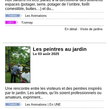
espaces (potager, serre, potager de l’ombre, forêt
comestible, buttes…) et du...
Les Animations
Yzernay
En détail : Visite de jardins
Les peintres au jardin
Le 03 août 2025
Une rencontre entre les visiteurs et des peintres inspirés
par le jardin. Les artistes, qu’ils soient professionnels ou
amateurs, expriment...
Les Animations
|
En UNE