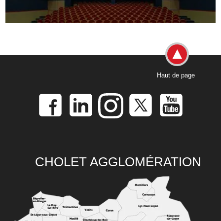
Haut de page
CHOLET AGGLOMÉRATION