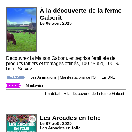
À la découverte de la ferme
Gaborit
Le 06 août 2025
Découvrez la Maison Gaborit, entreprise familiale de
produits laitiers et fromages affinés, 100 % bio, 100 %
bon ! Suivez...
Les Animations
|
Manifestations de l'OT
|
En UNE
Maulévrier
En détail : À la découverte de la ferme Gaborit
Les Arcades en folie
Le 07 août 2025
Les Arcades en folie