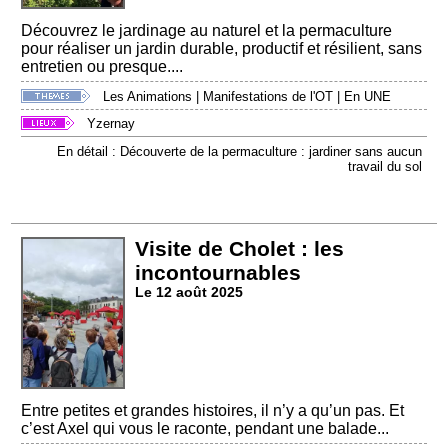
Découvrez le jardinage au naturel et la permaculture
pour réaliser un jardin durable, productif et résilient, sans
entretien ou presque....
Les Animations
|
Manifestations de l'OT
|
En UNE
Yzernay
En détail : Découverte de la permaculture : jardiner sans aucun
travail du sol
Visite de Cholet : les
incontournables
Le 12 août 2025
Entre petites et grandes histoires, il n’y a qu’un pas. Et
c’est Axel qui vous le raconte, pendant une balade...