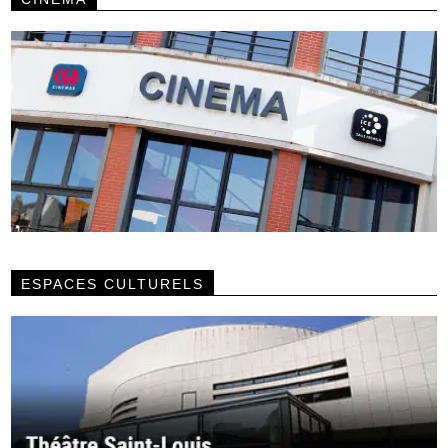
ESPACES CULTURELS