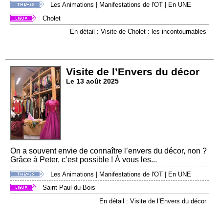
Les Animations
|
Manifestations de l'OT
|
En UNE
Cholet
En détail : Visite de Cholet : les incontournables
Visite de l’Envers du décor
Le 13 août 2025
On a souvent envie de connaître l’envers du décor, non ?
Grâce à Peter, c’est possible ! À vous les...
Les Animations
|
Manifestations de l'OT
|
En UNE
Saint-Paul-du-Bois
En détail : Visite de l’Envers du décor