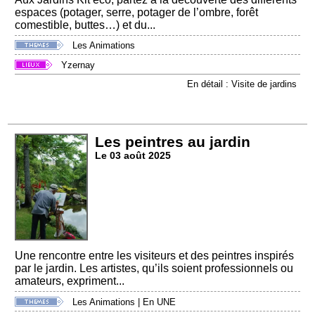
espaces (potager, serre, potager de l’ombre, forêt
comestible, buttes…) et du...
Les Animations
Yzernay
En détail : Visite de jardins
Les peintres au jardin
Le 03 août 2025
Une rencontre entre les visiteurs et des peintres inspirés
par le jardin. Les artistes, qu’ils soient professionnels ou
amateurs, expriment...
Les Animations
|
En UNE