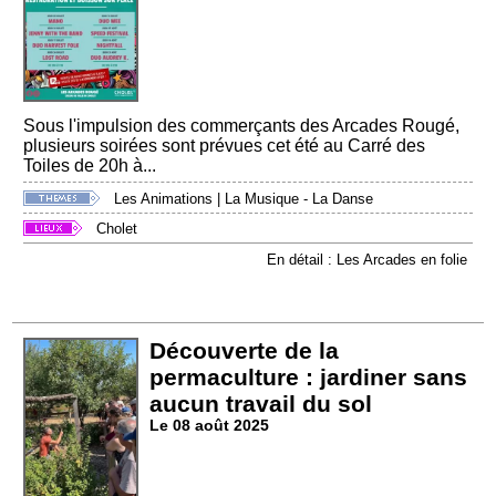
Sous l'impulsion des commerçants des Arcades Rougé,
plusieurs soirées sont prévues cet été au Carré des
Toiles de 20h à...
Les Animations
|
La Musique - La Danse
Cholet
En détail : Les Arcades en folie
Découverte de la
permaculture : jardiner sans
aucun travail du sol
Le 08 août 2025