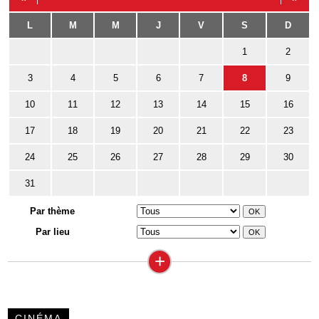
L
M
M
J
V
S
D
1
2
3
4
5
6
7
8
9
10
11
12
13
14
15
16
17
18
19
20
21
22
23
24
25
26
27
28
29
30
31
Par thème
Par lieu
+
CINÉMA