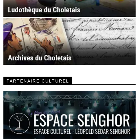
PARTENAIRE CULTUREL