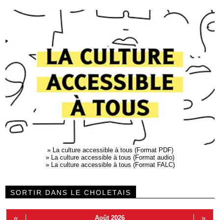
»
La culture accessible à tous (Format PDF)
»
La culture accessible à tous (Format audio)
»
La culture accessible à tous (Format FALC)
SORTIR DANS LE CHOLETAIS
«
Août 2026
»