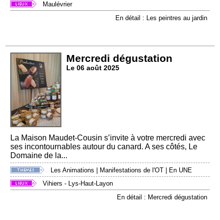
Maulévrier
En détail : Les peintres au jardin
Mercredi dégustation
Le 06 août 2025
La Maison Maudet-Cousin s’invite à votre mercredi avec
ses incontournables autour du canard. A ses côtés, Le
Domaine de la...
Les Animations
|
Manifestations de l'OT
|
En UNE
Vihiers - Lys-Haut-Layon
En détail : Mercredi dégustation