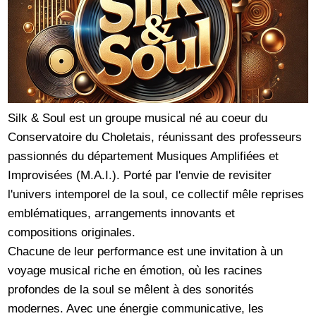
Silk & Soul est un groupe musical né au coeur du
Conservatoire du Choletais, réunissant des professeurs
passionnés du département Musiques Amplifiées et
Improvisées (M.A.I.). Porté par l'envie de revisiter
l'univers intemporel de la soul, ce collectif mêle reprises
emblématiques, arrangements innovants et
compositions originales.
Chacune de leur performance est une invitation à un
voyage musical riche en émotion, où les racines
profondes de la soul se mêlent à des sonorités
modernes. Avec une énergie communicative, les