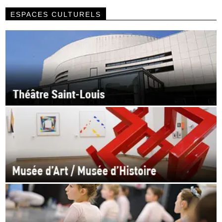
ESPACES CULTURELS