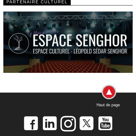
PARTENAIRE CULTUREL
Haut de page