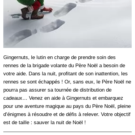
Gingernuts, le lutin en charge de prendre soin des
rennes de la brigade volante du Père Noël a besoin de
votre aide. Dans la nuit, profitant de son inattention, les
rennes se sont échappés ! Or, sans eux, le Père Noël ne
pourra pas assurer sa tournée de distribution de
cadeaux… Venez en aide à Gingernuts et embarquez
pour une aventure magique au pays du Père Noël, pleine
d’énigmes à résoudre et de défis à relever. Votre objectif
est de taille : sauver la nuit de Noël !