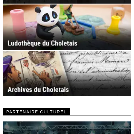
PARTENAIRE CULTUREL