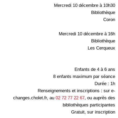
Mercredi 10 décembre à 10h30
Bibliothèque
Coron
Mercredi 10 décembre à 16h
Bibliothèque
Les Cerqueux
Enfants de 4 à 6 ans
8 enfants maximum par séance
Durée : 1h
Renseignements et inscriptions : sur e-
changes.cholet.fr, au
02 72 77 22 67
, ou auprès des
bibliothèques participantes
Gratuit, sur inscription