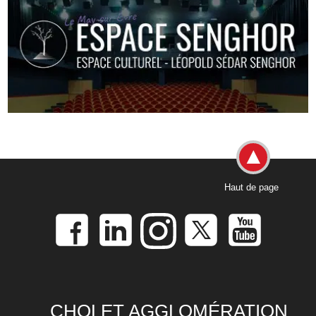
Haut de page
CHOLET AGGLOMÉRATION