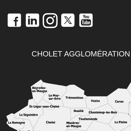
CHOLET AGGLOMÉRATION