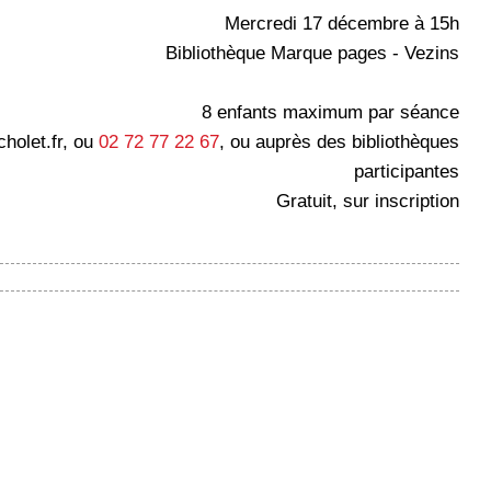
Mercredi 17 décembre à 15h
Bibliothèque Marque pages - Vezins
8 enfants maximum par séance
holet.fr, ou
02 72 77 22 67
, ou auprès des bibliothèques
participantes
Gratuit, sur inscription