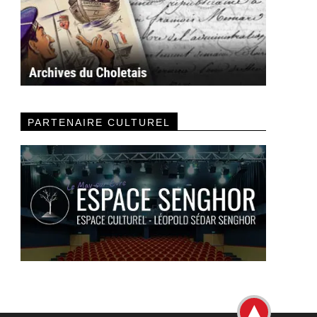
PARTENAIRE CULTUREL