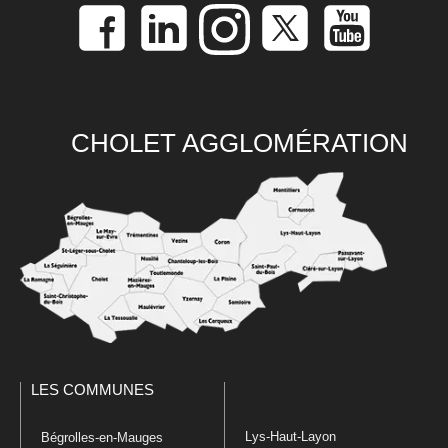
CHOLET AGGLOMÉRATION
LES COMMUNES
Lys-Haut-Layon
Bégrolles-en-Mauges