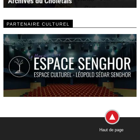
PARTENAIRE CULTUREL
Haut de page