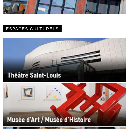
ESPACES CULTURELS