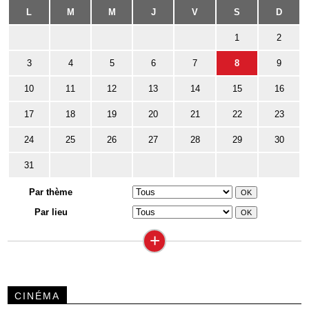
L
M
M
J
V
S
D
1
2
3
4
5
6
7
8
9
10
11
12
13
14
15
16
17
18
19
20
21
22
23
24
25
26
27
28
29
30
31
Par thème
Par lieu
+
CINÉMA