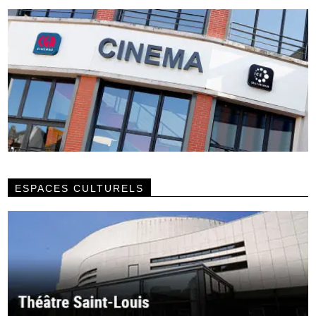
ESPACES CULTURELS