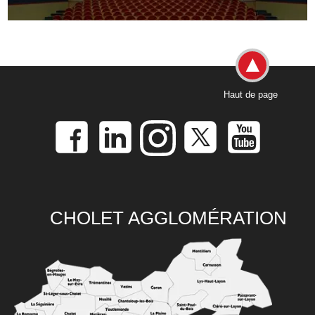
Haut de page
CHOLET AGGLOMÉRATION