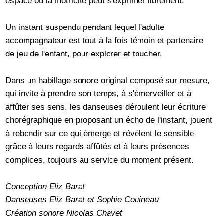
espace où la motricité peut s'exprimer librement.
Un instant suspendu pendant lequel l'adulte
accompagnateur est tout à la fois témoin et partenaire
de jeu de l'enfant, pour explorer et toucher.
Dans un habillage sonore original composé sur mesure,
qui invite à prendre son temps, à s'émerveiller et à
affûter ses sens, les danseuses déroulent leur écriture
chorégraphique en proposant un écho de l'instant, jouent
à rebondir sur ce qui émerge et révèlent le sensible
grâce à leurs regards affûtés et à leurs présences
complices, toujours au service du moment présent.
Conception Eliz Barat
Danseuses Eliz Barat et Sophie Couineau
Création sonore Nicolas Chavet