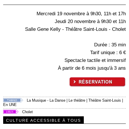
Mercredi 19 novembre à 9h30, 11h et 17h
Jeudi 20 novembre à 9h30 et 11h
Salle Gene Kelly - Théâtre Saint-Louis - Cholet
Durée : 35 min
Tarif unique : 6 €
Spectacle tactile et immersif
À partir de 6 mois jusqu'à 3 ans
La Musique - La Danse
|
Le théâtre
|
Théâtre Saint-Louis
|
En UNE
Cholet
CULTURE ACCESSIBLE À TOUS