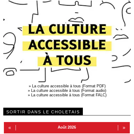
»
La culture accessible à tous (Format PDF)
»
La culture accessible à tous (Format audio)
»
La culture accessible à tous (Format FALC)
SORTIR DANS LE CHOLETAIS
«
Août 2026
»