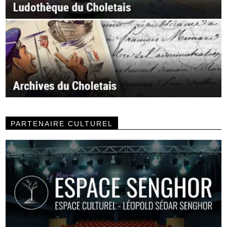
PARTENAIRE CULTUREL