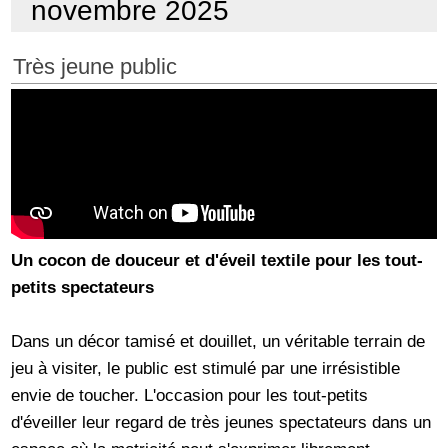
novembre 2025
Très jeune public
Un cocon de douceur et d'éveil textile pour les tout-
petits spectateurs
Dans un décor tamisé et douillet, un véritable terrain de
jeu à visiter, le public est stimulé par une irrésistible
envie de toucher. L'occasion pour les tout-petits
d'éveiller leur regard de très jeunes spectateurs dans un