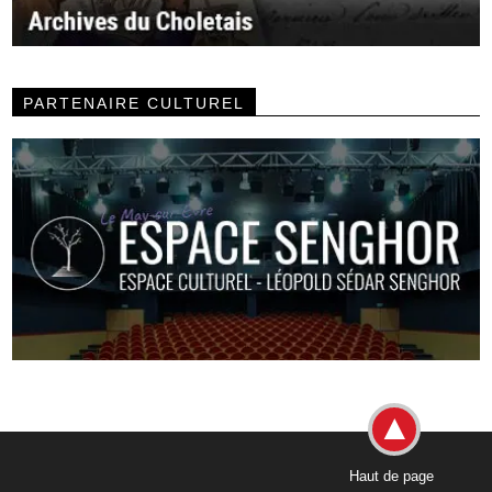
PARTENAIRE CULTUREL
Haut de page