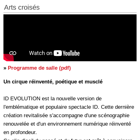
Arts croisés
»
Programme de salle (pdf)
Un cirque réinventé, poétique et musclé
ID EVOLUTION est la nouvelle version de
l'emblématique et populaire spectacle ID. Cette dernière
création revitalisée s'accompagne d'une scénographie
renouvelée et d'un environnement numérique réinventé
en profondeur.