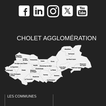
CHOLET AGGLOMÉRATION
LES COMMUNES