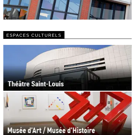
ESPACES CULTURELS