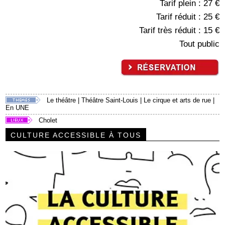
Tarif plein : 27 €
Tarif réduit : 25 €
Tarif très réduit : 15 €
Tout public
Le théâtre
|
Théâtre Saint-Louis
|
Le cirque et arts de rue
|
En UNE
Cholet
CULTURE ACCESSIBLE À TOUS