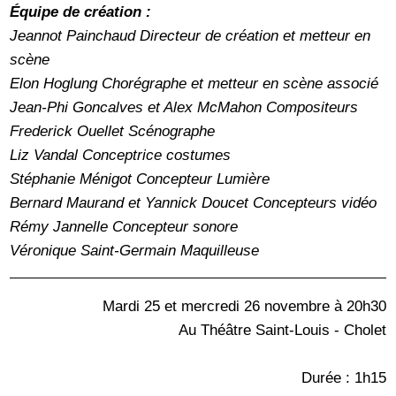
Équipe de création :
Jeannot Painchaud Directeur de création et metteur en
scène
Elon Hoglung Chorégraphe et metteur en scène associé
Jean-Phi Goncalves et Alex McMahon Compositeurs
Frederick Ouellet Scénographe
Liz Vandal Conceptrice costumes
Stéphanie Ménigot Concepteur Lumière
Bernard Maurand et Yannick Doucet Concepteurs vidéo
Rémy Jannelle Concepteur sonore
Véronique Saint-Germain Maquilleuse
Mardi 25 et mercredi 26 novembre à 20h30
Au Théâtre Saint-Louis - Cholet
Durée : 1h15