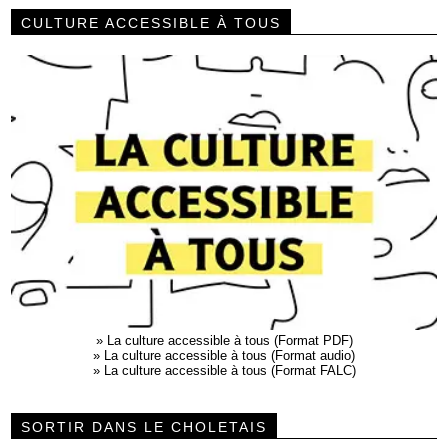
CULTURE ACCESSIBLE À TOUS
»
La culture accessible à tous (Format PDF)
»
La culture accessible à tous (Format audio)
»
La culture accessible à tous (Format FALC)
SORTIR DANS LE CHOLETAIS