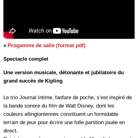
»
Progamme de salle (format pdf)
Spectacle complet
Une version musicale, détonante et jubilatoire du
grand succès de Kipling
Le trio Journal Intime, fanfare de poche, s’est inspiré de
la bande sonore du film de Walt Disney, dont les
couleurs ellingtoniennes constituent un formidable
terrain de jeux pour écrire une folle partition jouée en
direct.