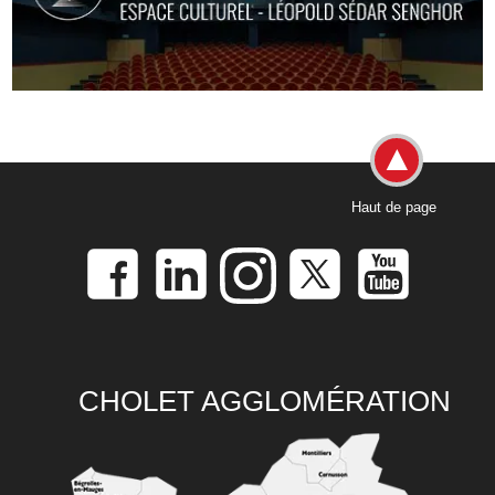
Haut de page
CHOLET AGGLOMÉRATION