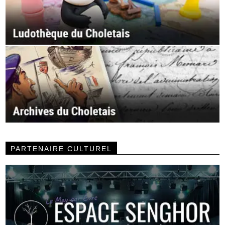
PARTENAIRE CULTUREL