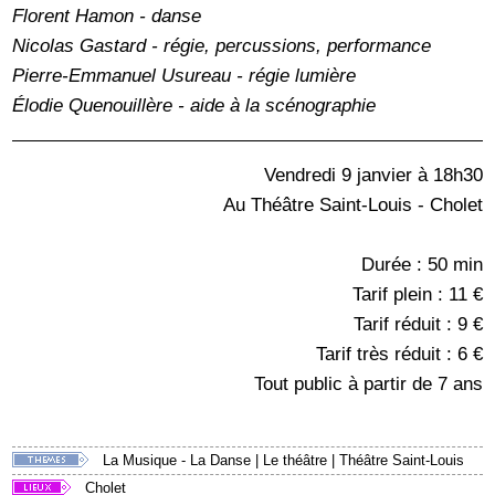
Florent Hamon - danse
Nicolas Gastard - régie, percussions, performance
Pierre-Emmanuel Usureau - régie lumière
Élodie Quenouillère - aide à la scénographie
Vendredi 9 janvier à 18h30
Au Théâtre Saint-Louis - Cholet
Durée : 50 min
Tarif plein : 11 €
Tarif réduit : 9 €
Tarif très réduit : 6 €
Tout public à partir de 7 ans
La Musique - La Danse
|
Le théâtre
|
Théâtre Saint-Louis
Cholet