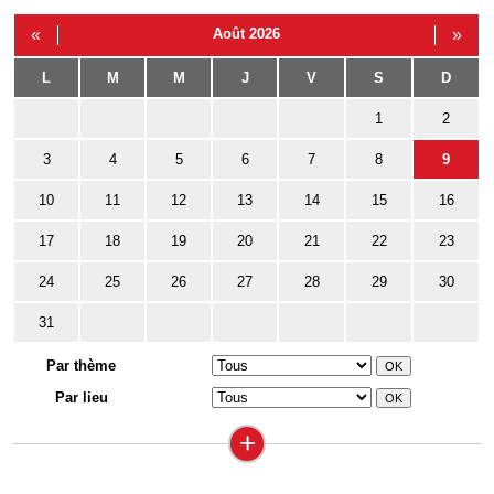
«
Août 2026
»
L
M
M
J
V
S
D
1
2
3
4
5
6
7
8
9
10
11
12
13
14
15
16
17
18
19
20
21
22
23
24
25
26
27
28
29
30
31
Par thème
Par lieu
+