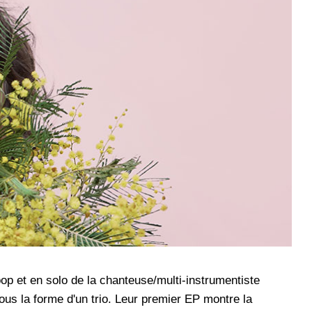
p et en solo de la chanteuse/multi-instrumentiste
us la forme d'un trio. Leur premier EP montre la