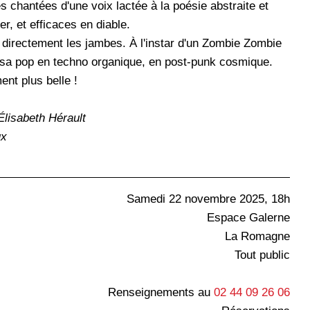
s chantées d'une voix lactée à la poésie abstraite et
, et efficaces en diable.
 directement les jambes. À l'instar d'un Zombie Zombie
sa pop en techno organique, en post-punk cosmique.
ent plus belle !
Élisabeth Hérault
ux
Samedi 22 novembre 2025, 18h
Espace Galerne
La Romagne
Tout public
Renseignements au
02 44 09 26 06