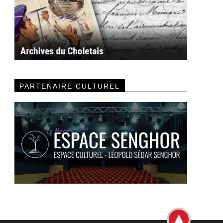
PARTENAIRE CULTUREL