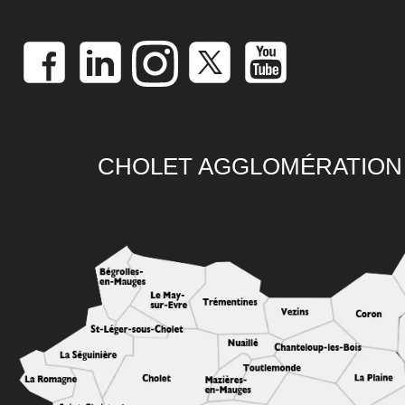
CHOLET AGGLOMÉRATION