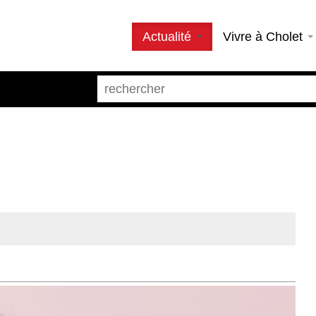
Actualité
Vivre à Cholet