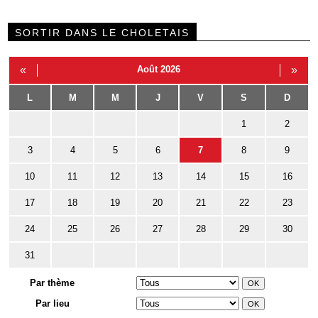
SORTIR DANS LE CHOLETAIS
«
Août 2026
»
L
M
M
J
V
S
D
1
2
3
4
5
6
7
8
9
10
11
12
13
14
15
16
17
18
19
20
21
22
23
24
25
26
27
28
29
30
31
Par thème
Par lieu