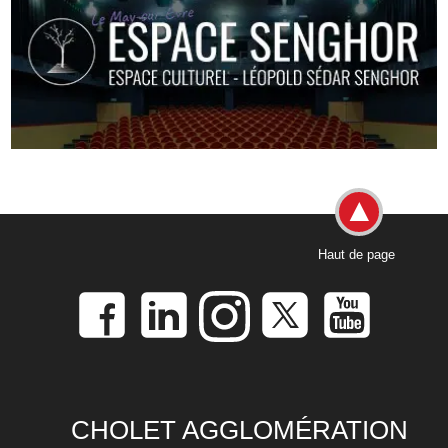
Haut de page
CHOLET AGGLOMÉRATION