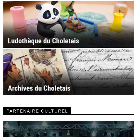
PARTENAIRE CULTUREL