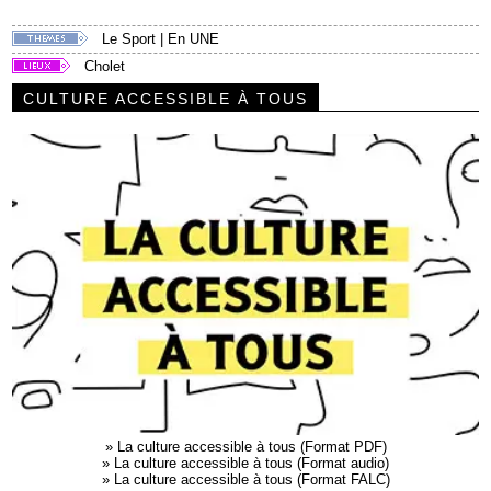
Le Sport
|
En UNE
Cholet
CULTURE ACCESSIBLE À TOUS
»
La culture accessible à tous (Format PDF)
»
La culture accessible à tous (Format audio)
»
La culture accessible à tous (Format FALC)