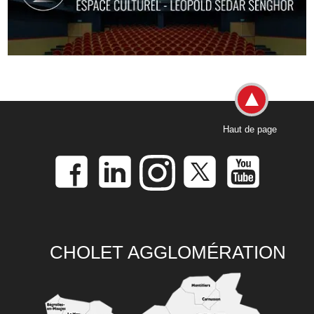
Haut de page
CHOLET AGGLOMÉRATION