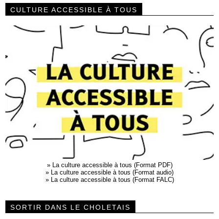
CULTURE ACCESSIBLE À TOUS
»
La culture accessible à tous (Format PDF)
»
La culture accessible à tous (Format audio)
»
La culture accessible à tous (Format FALC)
SORTIR DANS LE CHOLETAIS