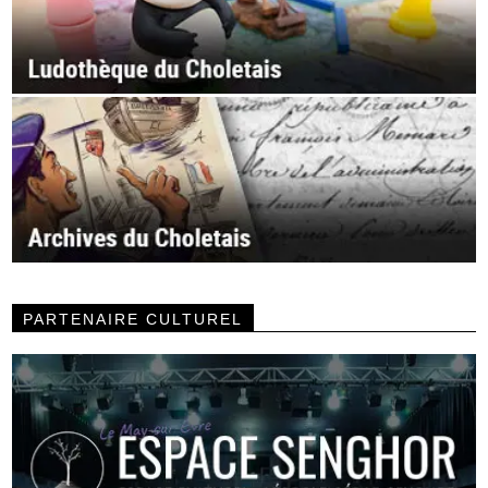
PARTENAIRE CULTUREL