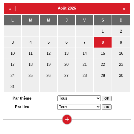
«
Août 2026
»
L
M
M
J
V
S
D
1
2
3
4
5
6
7
8
9
10
11
12
13
14
15
16
17
18
19
20
21
22
23
24
25
26
27
28
29
30
31
Par thème
Par lieu
+