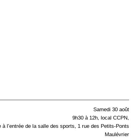
Samedi 30 août
9h30 à 12h, local CCPN,
e à l’entrée de la salle des sports, 1 rue des Petits-Ponts
Maulévrier