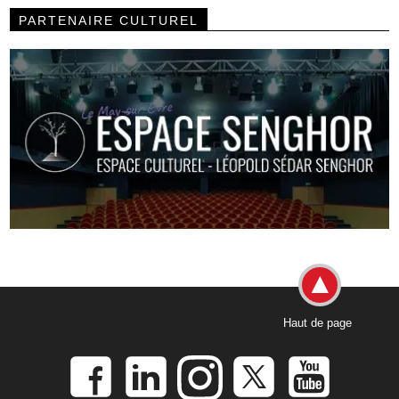
PARTENAIRE CULTUREL
Haut de page