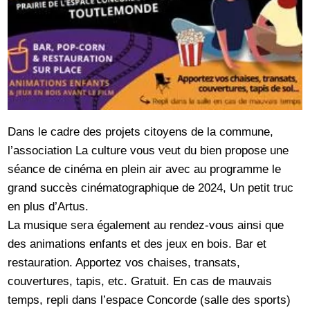
Dans le cadre des projets citoyens de la commune,
l’association La culture vous veut du bien propose une
séance de cinéma en plein air avec au programme le
grand succès cinématographique de 2024, Un petit truc
en plus d’Artus.
La musique sera également au rendez-vous ainsi que
des animations enfants et des jeux en bois. Bar et
restauration. Apportez vos chaises, transats,
couvertures, tapis, etc. Gratuit. En cas de mauvais
temps, repli dans l’espace Concorde (salle des sports)