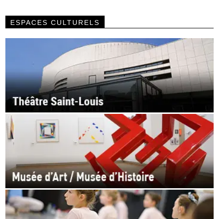
ESPACES CULTURELS