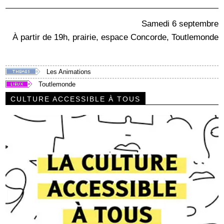
Samedi 6 septembre
À partir de 19h, prairie, espace Concorde, Toutlemonde
Les Animations
Toutlemonde
CULTURE ACCESSIBLE À TOUS