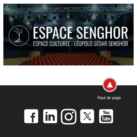
Haut de page