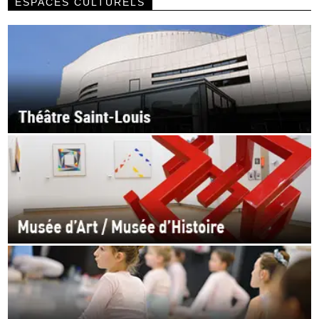
ESPACES CULTURELS