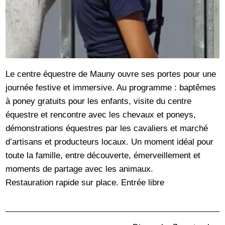
Le centre équestre de Mauny ouvre ses portes pour une
journée festive et immersive. Au programme : baptêmes
à poney gratuits pour les enfants, visite du centre
équestre et rencontre avec les chevaux et poneys,
démonstrations équestres par les cavaliers et marché
d’artisans et producteurs locaux. Un moment idéal pour
toute la famille, entre découverte, émerveillement et
moments de partage avec les animaux.
Restauration rapide sur place. Entrée libre