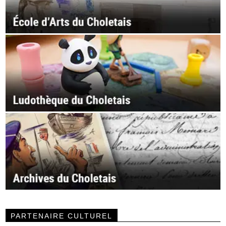
PARTENAIRE CULTUREL