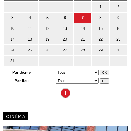
1
2
3
4
5
6
7
8
9
10
11
12
13
14
15
16
17
18
19
20
21
22
23
24
25
26
27
28
29
30
31
Par thème
Par lieu
+
CINÉMA