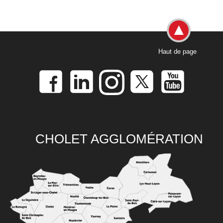
Haut de page
CHOLET AGGLOMÉRATION