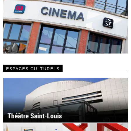
ESPACES CULTURELS