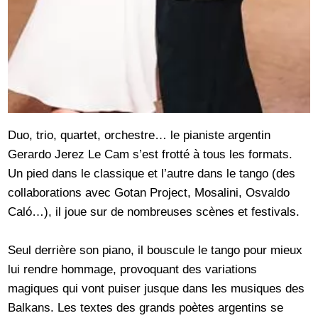
Duo, trio, quartet, orchestre… le pianiste argentin
Gerardo Jerez Le Cam s’est frotté à tous les formats.
Un pied dans le classique et l’autre dans le tango (des
collaborations avec Gotan Project, Mosalini, Osvaldo
Caló…), il joue sur de nombreuses scènes et festivals.
Seul derrière son piano, il bouscule le tango pour mieux
lui rendre hommage, provoquant des variations
magiques qui vont puiser jusque dans les musiques des
Balkans. Les textes des grands poètes argentins se