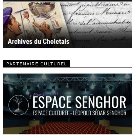
PARTENAIRE CULTUREL