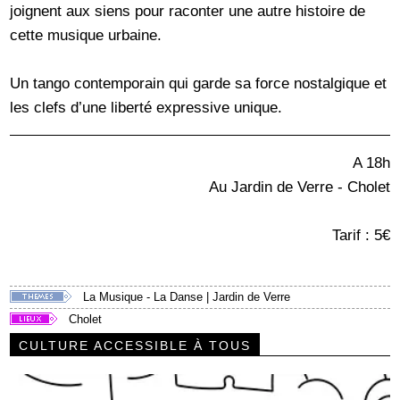
joignent aux siens pour raconter une autre histoire de
cette musique urbaine.
Un tango contemporain qui garde sa force nostalgique et
les clefs d’une liberté expressive unique.
A 18h
Au Jardin de Verre - Cholet
Tarif : 5€
La Musique - La Danse
|
Jardin de Verre
Cholet
CULTURE ACCESSIBLE À TOUS