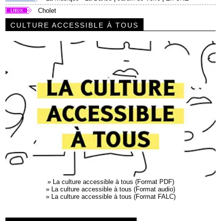
Cholet
CULTURE ACCESSIBLE À TOUS
»
La culture accessible à tous (Format PDF)
»
La culture accessible à tous (Format audio)
»
La culture accessible à tous (Format FALC)