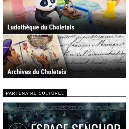
PARTENAIRE CULTUREL