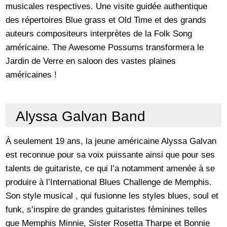
musicales respectives. Une visite guidée authentique
des répertoires Blue grass et Old Time et des grands
auteurs compositeurs interprètes de la Folk Song
américaine. The Awesome Possums transformera le
Jardin de Verre en saloon des vastes plaines
américaines !
Alyssa Galvan Band
À seulement 19 ans, la jeune américaine Alyssa Galvan
est reconnue pour sa voix puissante ainsi que pour ses
talents de guitariste, ce qui l’a notamment amenée à se
produire à l’International Blues Challenge de Memphis.
Son style musical , qui fusionne les styles blues, soul et
funk, s’inspire de grandes guitaristes féminines telles
que Memphis Minnie, Sister Rosetta Tharpe et Bonnie