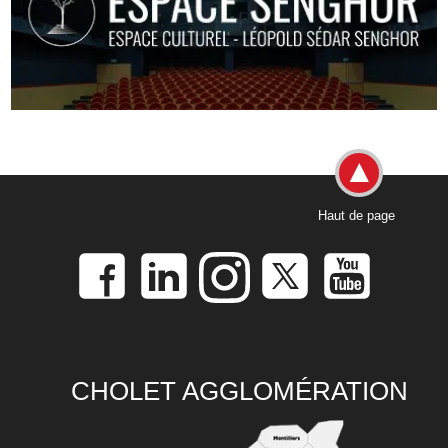
Haut de page
CHOLET AGGLOMÉRATION