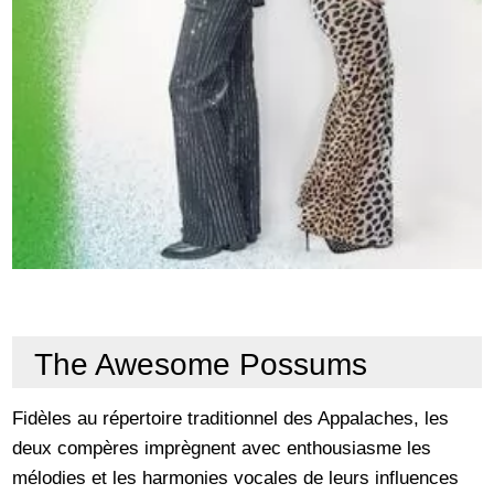
The Awesome Possums
Fidèles au répertoire traditionnel des Appalaches, les
deux compères imprègnent avec enthousiasme les
mélodies et les harmonies vocales de leurs influences