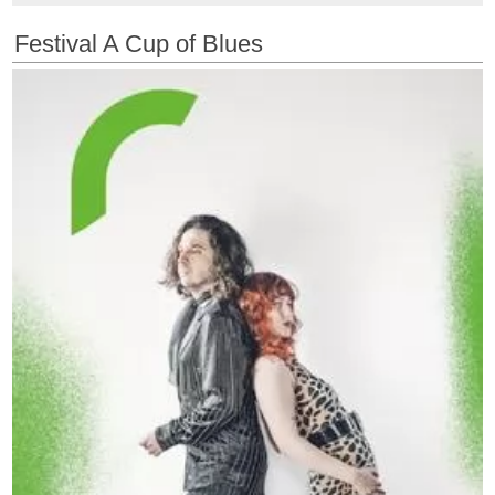
Festival A Cup of Blues