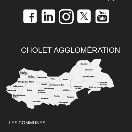
CHOLET AGGLOMÉRATION
LES COMMUNES