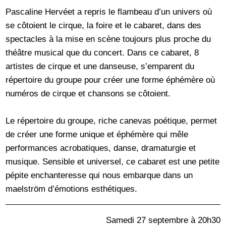
Pascaline Hervéet a repris le flambeau d’un univers où
se côtoient le cirque, la foire et le cabaret, dans des
spectacles à la mise en scène toujours plus proche du
théâtre musical que du concert. Dans ce cabaret, 8
artistes de cirque et une danseuse, s’emparent du
répertoire du groupe pour créer une forme éphémère où
numéros de cirque et chansons se côtoient.
Le répertoire du groupe, riche canevas poétique, permet
de créer une forme unique et éphémère qui mêle
performances acrobatiques, danse, dramaturgie et
musique. Sensible et universel, ce cabaret est une petite
pépite enchanteresse qui nous embarque dans un
maelström d’émotions esthétiques.
Samedi 27 septembre à 20h30