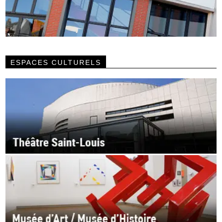
ESPACES CULTURELS