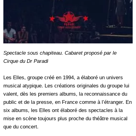
Spectacle sous chapiteau. Cabaret proposé par le
Cirque du Dr Paradi
Les Elles, groupe créé en 1994, a élaboré un univers
musical atypique. Les créations originales du groupe lui
valent, dès les premiers albums, la reconnaissance du
public et de la presse, en France comme à l’étranger. En
six albums, les Elles ont élaboré des spectacles à la
mise en scène toujours plus proche du théâtre musical
que du concert.