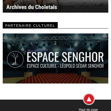
PARTENAIRE CULTUREL
Haut de page