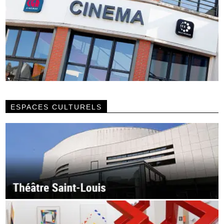
ESPACES CULTURELS