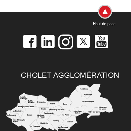
Haut de page
CHOLET AGGLOMÉRATION