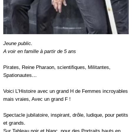
Jeune public.
A voir en famille à partir de 5 ans
Pirates, Reine Pharaon, scientifiques, Militantes,
Spationautes…
Voici L’Histoire avec un grand H de Femmes incroyables
mais vraies, Avec un grand F !
Spectacle jubilatoire, inspirant, drôle, ludique, pour petits
et grands.
Sur Tableau noir et blanc, pour des Portraits hauts en