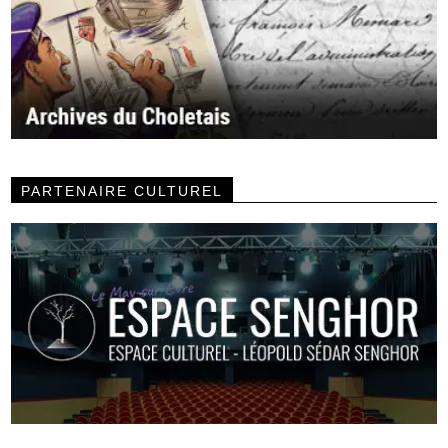
PARTENAIRE CULTUREL