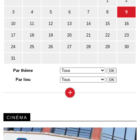
1
2
3
4
5
6
7
8
9
10
11
12
13
14
15
16
17
18
19
20
21
22
23
24
25
26
27
28
29
30
31
Par thème
Par lieu
+
CINÉMA