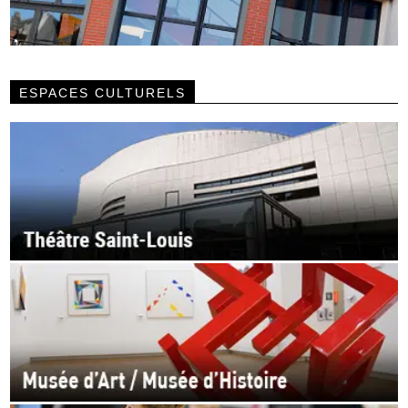
ESPACES CULTURELS