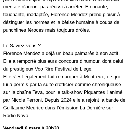
mentale n’auront pas réussi à arrêter. Etonnante,
touchante, inadaptée, Florence Mendez prend plaisir à
dézinguer les normes et la bêtise humaine à coups de
punchlines féroces mais toujours drôles.
Le Saviez-vous ?
Florence Mendez a déjà un beau palmarès à son actif.
Elle a remporté plusieurs concours d’humour, dont celui
du prestigieux Voo Rire Festival de Liège.
Elle s’est également fait remarquer à Montreux, ce qui
lui a permis par la suite d’officier comme chroniqueuse
sur la chaîne Teva, pour le talk-show Piquantes ! animé
par Nicole Ferroni. Depuis 2024 elle a rejoint la bande de
Guillaume Meurice dans l’émission La Dernière sur
Radio Nova.
Vendredi 6 mars à 20h30