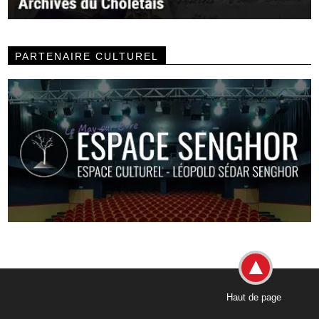
PARTENAIRE CULTUREL
Haut de page