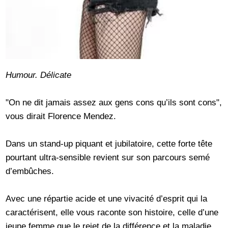
Humour. Délicate
"On ne dit jamais assez aux gens cons qu’ils sont cons",
vous dirait Florence Mendez.
Dans un stand-up piquant et jubilatoire, cette forte tête
pourtant ultra-sensible revient sur son parcours semé
d’embûches.
Avec une répartie acide et une vivacité d’esprit qui la
caractérisent, elle vous raconte son histoire, celle d’une
jeune femme que le rejet de la différence et la maladie