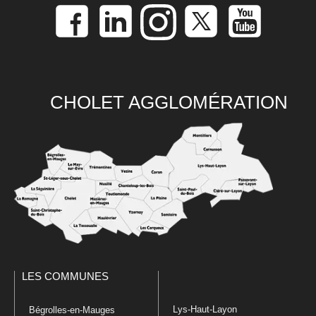
CHOLET AGGLOMÉRATION
LES COMMUNES
Lys-Haut-Layon
Bégrolles-en-Mauges