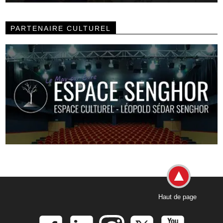
PARTENAIRE CULTUREL
Haut de page