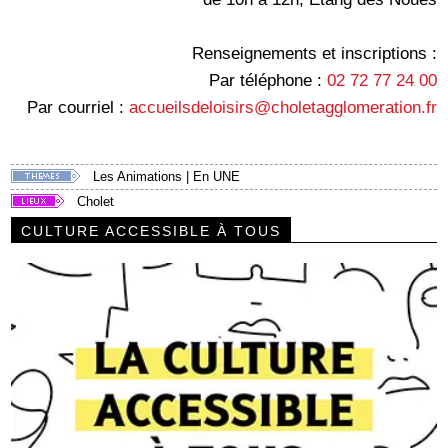
Renseignements et inscriptions :
Par téléphone :
02 72 77 24 00
Par courriel :
accueilsdeloisirs@choletagglomeration.fr
Les Animations
|
En UNE
Cholet
CULTURE ACCESSIBLE À TOUS