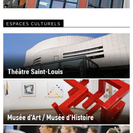
ESPACES CULTURELS