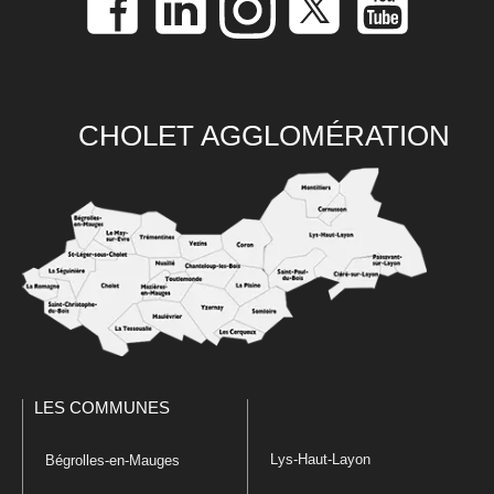
CHOLET AGGLOMÉRATION
LES COMMUNES
Lys-Haut-Layon
Bégrolles-en-Mauges