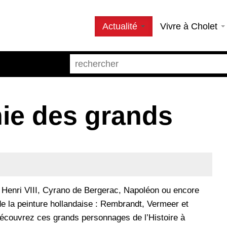
Actualité
Vivre à Cholet
e des grands
 Henri VIII, Cyrano de Bergerac, Napoléon ou encore
de la peinture hollandaise : Rembrandt, Vermeer et
couvrez ces grands personnages de l’Histoire à