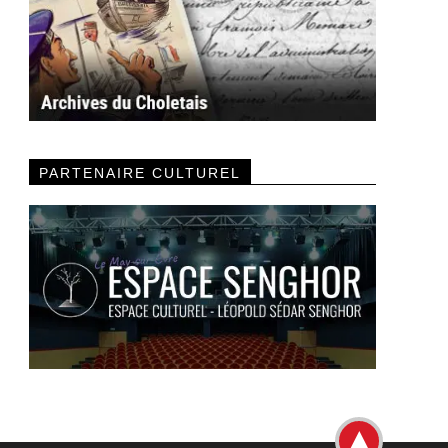
PARTENAIRE CULTUREL