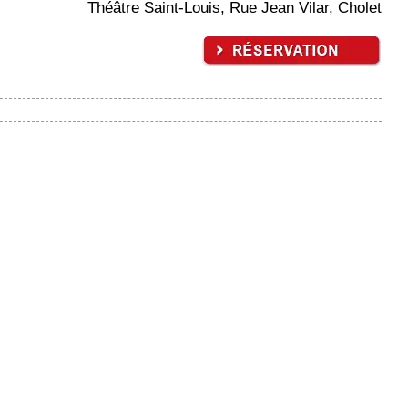
Théâtre Saint-Louis, Rue Jean Vilar, Cholet