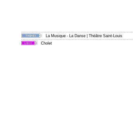
La Musique - La Danse
|
Théâtre Saint-Louis
Cholet