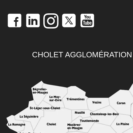
CHOLET AGGLOMÉRATION