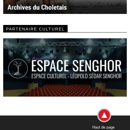
PARTENAIRE CULTUREL
Haut de page