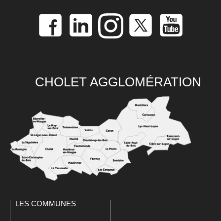
CHOLET AGGLOMÉRATION
LES COMMUNES