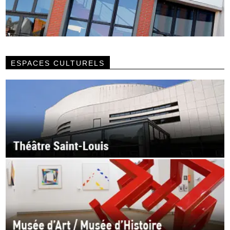
ESPACES CULTURELS