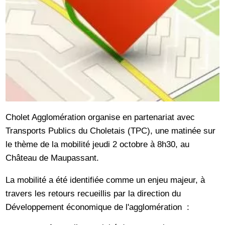
Cholet Agglomération organise en partenariat avec
Transports Publics du Choletais (TPC), une matinée sur
le thème de la mobilité jeudi 2 octobre à 8h30, au
Château de Maupassant.
La mobilité a été identifiée comme un enjeu majeur, à
travers les retours recueillis par la direction du
Développement économique de l'agglomération :