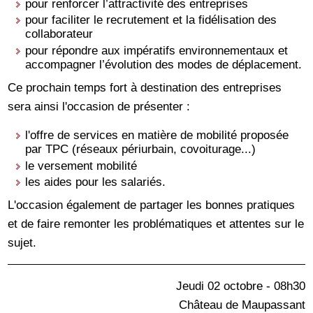
pour renforcer l’attractivité des entreprises
pour faciliter le recrutement et la fidélisation des
collaborateur
pour répondre aux impératifs environnementaux et
accompagner l’évolution des modes de déplacement.
Ce prochain temps fort à destination des entreprises
sera ainsi l'occasion de présenter :
l'offre de services en matière de mobilité proposée
par TPC (réseaux périurbain, covoiturage...)
le versement mobilité
les aides pour les salariés.
L'occasion également de partager les bonnes pratiques
et de faire remonter les problématiques et attentes sur le
sujet.
Jeudi 02 octobre - 08h30
Château de Maupassant